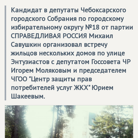
Кандидат в депутаты Чебоксарского
городского Собрания по городскому
избирательному округу №18 от партии
СПРАВЕДЛИВАЯ РОССИЯ Михаил
Савушкин организовал встречу
жильцов нескольких домов по улице
Энтузиастов с депутатом Госсовета ЧР
Игорем Моляковым и председателем
ЧГОО "Центр защиты прав
потребителей услуг ЖКХ" Юрием
Шакеевым.