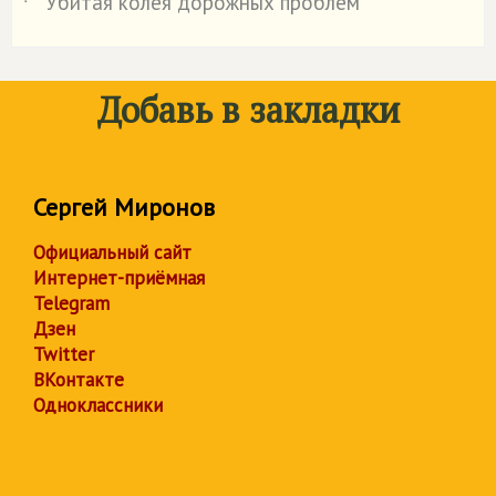
Убитая колея дорожных проблем
˙
Добавь в закладки
Сергей Миронов
Официальный сайт
Интернет-приёмная
Telegram
Дзен
Twitter
ВКонтакте
Одноклассники