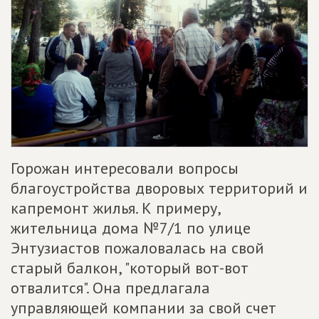
Горожан интересовали вопросы
благоустройства дворовых территорий и
капремонт жилья. К примеру,
жительница дома №7/1 по улице
Энтузиастов пожаловалась на свой
старый балкон, "который вот-вот
отвалится". Она предлагала
управляющей компании за свой счет