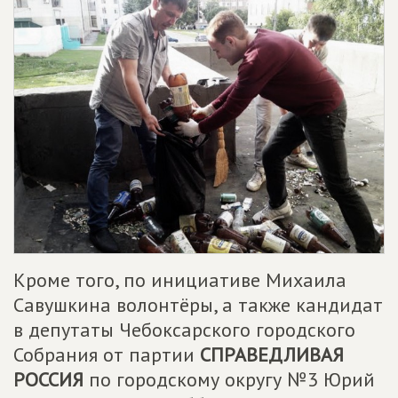
Кроме того, по инициативе Михаила
Савушкина волонтёры, а также кандидат
в депутаты Чебоксарского городского
Собрания от партии
СПРАВЕДЛИВАЯ
РОССИЯ
по городскому округу №3 Юрий