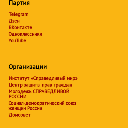
Партия
Telegram
Дзен
ВКонтакте
Одноклассники
YouTube
Организации
Институт «Справедливый мир»
Центр защиты прав граждан
Молодежь СПРАВЕДЛИВОЙ
РОССИИ
Социал-демократический союз
женщин России
Домсовет