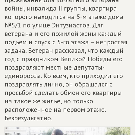
войны, инвалида II группы, квартира
которого находится на 5-м этаже дома
№5/1 по улице Энтузиастов. Для
ветерана и его пожилой жены каждый
подъем и спуск с 5-го этажа – непростая
задача. Ветеран рассказал, что каждый
год с праздником Великой Победы его
поздравляют местные депутаты-
единороссы. Ко всем, кто приходил его
поздравлять лично, он обращался с
просьбой сделать обмен его квартиры
на такое же жилье, но только
расположенное на первом этаже.
Безрезультатно.