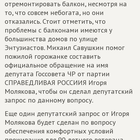
отремонтировать балкон, несмотря на
то, что совсем небогата, но они
отказались. Стоит отметить, что
проблемы с балконами имеются у
большинства домов по улице
Энтузиастов. Михаил Савушкин помог
пожилой горожанке составить
официальное обращение на имя
депутата Госсовета ЧР от партии
СПРАВЕДЛИВАЯ РОССИИЯ Игоря
Молякова, чтобы он сделал депутатский
запрос по данному вопросу.
Еще один депутатский запрос от Игоря
Молякова будет сделан по вопросу
обеспечения комфортных условий
проживания для 90-летнего ветерана