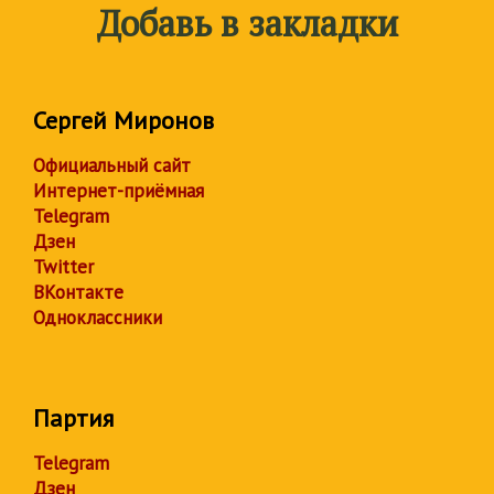
Добавь в закладки
Сергей Миронов
Официальный сайт
Интернет-приёмная
Telegram
Дзен
Twitter
ВКонтакте
Одноклассники
Партия
Telegram
Дзен