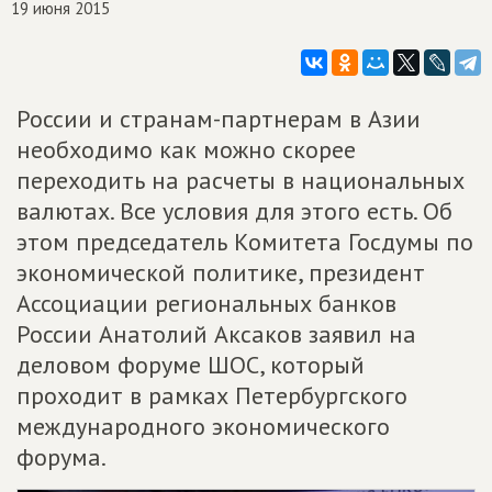
19 июня 2015
России и странам-партнерам в Азии
необходимо как можно скорее
переходить на расчеты в национальных
валютах. Все условия для этого есть. Об
этом председатель Комитета Госдумы по
экономической политике, президент
Ассоциации региональных банков
России Анатолий Аксаков заявил на
деловом форуме ШОС, который
проходит в рамках Петербургского
международного экономического
форума.