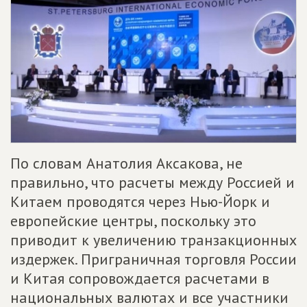
По словам Анатолия Аксакова, не
правильно, что расчеты между Россией и
Китаем проводятся через Нью-Йорк и
европейские центры, поскольку это
приводит к увеличению транзакционных
издержек. Приграничная торговля России
и Китая сопровождается расчетами в
национальных валютах и все участники