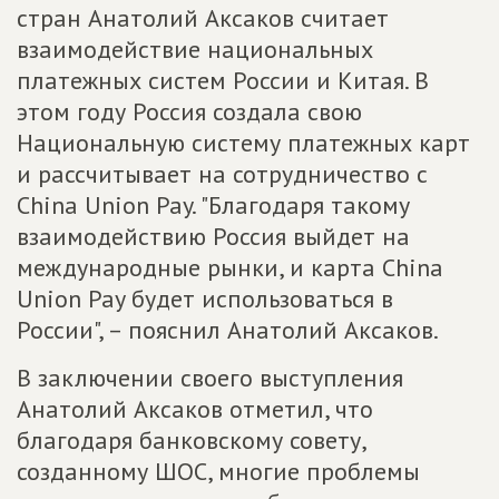
стран Анатолий Аксаков считает
взаимодействие национальных
платежных систем России и Китая. В
этом году Россия создала свою
Национальную систему платежных карт
и рассчитывает на сотрудничество с
China Union Pay. "Благодаря такому
взаимодействию Россия выйдет на
международные рынки, и карта China
Union Pay будет использоваться в
России", – пояснил Анатолий Аксаков.
В заключении своего выступления
Анатолий Аксаков отметил, что
благодаря банковскому совету,
созданному ШОС, многие проблемы