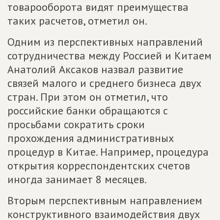
товарооборота видят преимущества
таких расчетов, отметил он.
Одним из перспективных направлений
сотрудничества между Россией и Китаем
Анатолий Аксаков назвал развитие
связей малого и среднего бизнеса двух
стран. При этом он отметил, что
российские банки обращаются с
просьбами сократить сроки
прохождения административных
процедур в Китае. Например, процедура
открытия корреспондентских счетов
иногда занимает 8 месяцев.
Вторым перспективным направлением
конструктивного взаимодействия двух