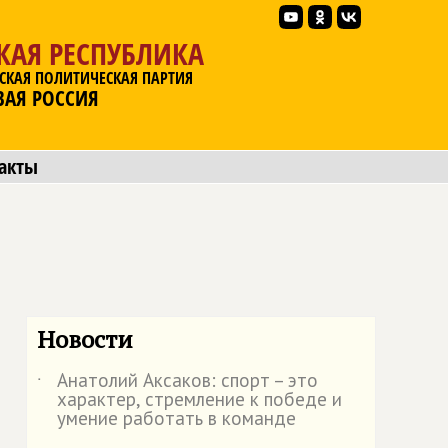
КАЯ РЕСПУБЛИКА
СКАЯ ПОЛИТИЧЕСКАЯ ПАРТИЯ
ВАЯ РОССИЯ
акты
Новости
Анатолий Аксаков: спорт – это
˙
характер, стремление к победе и
умение работать в команде