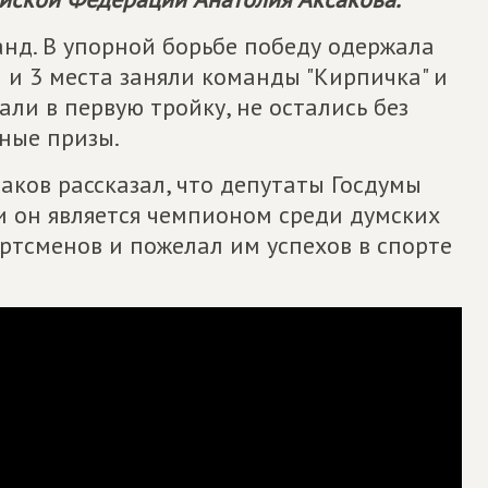
анд. В упорной борьбе победу одержала
2 и 3 места заняли команды "Кирпичка" и
али в первую тройку, не остались без
ные призы.
ков рассказал, что депутаты Госдумы
 и он является чемпионом среди думских
ртсменов и пожелал им успехов в спорте