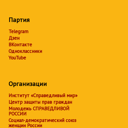
Партия
Telegram
Дзен
ВКонтакте
Одноклассники
YouTube
Организации
Институт «Справедливый мир»
Центр защиты прав граждан
Молодежь СПРАВЕДЛИВОЙ
РОССИИ
Социал-демократический союз
женщин России