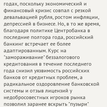
годах, поскольку экономический и
финансовый кризис совпал с резкой
девальвацией рубля, ростом инфляции,
депрессией в бизнесе. Но, в то же время,
благодаря политике Центробанка в
последние полтора года, российский
банкинг встречает ее более
адаптированным. Курс на
"замораживание" беззалогового
кредитования в течение последнего
года снизил уязвимость российских
банков от кредитных проблем, а
радикальное оздоровление банковской
системы и отзыв лицензий у
недобросовестных игроков рынка
позволил заранее вскрыть "пузыри"