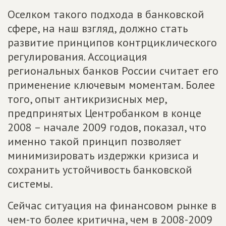
Оселком такого подхода в банковской
сфере, на наш взгляд, должно стать
развитие принципов контрциклического
регулирования. Ассоциация
региональных банков России считает его
применение ключевым моментам. Более
того, опыт антикризисных мер,
предпринятых Центробанком в конце
2008 – начале 2009 годов, показал, что
именно такой принцип позволяет
минимизировать издержки кризиса и
сохранить устойчивость банковской
системы.
Сейчас ситуация на финансовом рынке в
чем-то более критична, чем в 2008-2009