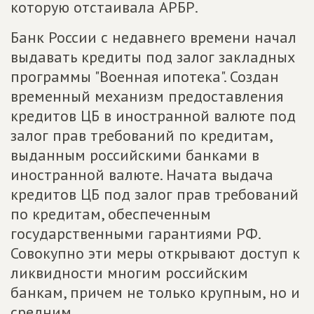
которую отстаивала АРБР.
Банк России с недавнего времени начал
выдавать кредиты под залог закладных
программы "Военная ипотека". Создан
временный механизм предоставления
кредитов ЦБ в иностранной валюте под
залог прав требований по кредитам,
выданным российскими банками в
иностранной валюте. Начата выдача
кредитов ЦБ под залог прав требований
по кредитам, обеспеченным
государственными гарантиями РФ.
Совокупно эти меры открывают доступ к
ликвидности многим российским
банкам, причем не только крупным, но и
средним.