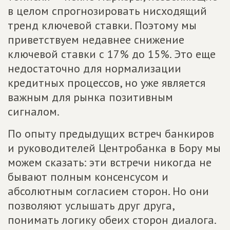
в целом спрогнозировать нисходящий
тренд ключевой ставки. Поэтому мы
приветствуем недавнее снижение
ключевой ставки с 17% до 15%. Это еще
недостаточно для нормализации
кредитных процессов, но уже является
важным для рынка позитивным
сигналом.
По опыту предыдущих встреч банкиров
и руководителей Центробанка в Бору мы
можем сказать: эти встречи никогда не
бывают полным консенсусом и
абсолютным согласием сторон. Но они
позволяют услышать друг друга,
понимать логику обеих сторон диалога.