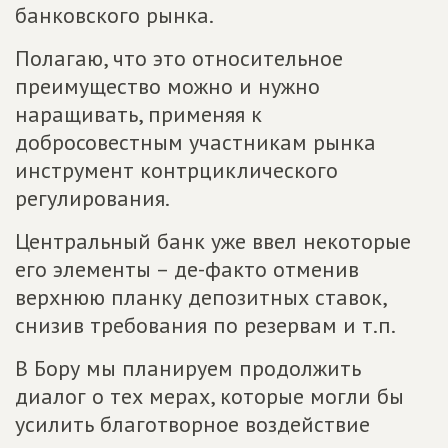
банковского рынка.
Полагаю, что это относительное
преимущество можно и нужно
наращивать, применяя к
добросовестным участникам рынка
инструмент контрциклического
регулирования.
Центральный банк уже ввел некоторые
его элементы – де-факто отменив
верхнюю планку депозитных ставок,
снизив требования по резервам и т.п.
В Бору мы планируем продолжить
диалог о тех мерах, которые могли бы
усилить благотворное воздействие