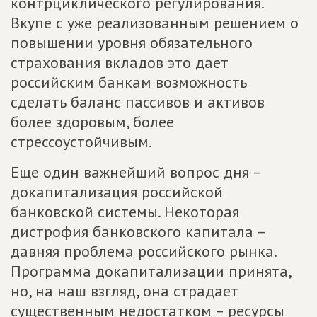
контрциклического регулирования.
Вкупе с уже реализованным решением о
повышении уровня обязательного
страхования вкладов это дает
российским банкам возможность
сделать баланс пассивов и активов
более здоровым, более
стрессоустойчивым.
Еще один важнейший вопрос дня –
докапитализация российской
банковской системы. Некоторая
дистрофия банковского капитала –
давняя проблема российского рынка.
Программа докапитализации принята,
но, на наш взгляд, она страдает
существенным недостатком – ресурсы