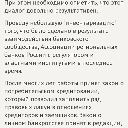
При этом необходимо отметить, что этот
диалог довольно результативен.
Проведу небольшую "инвентаризацию"
того, что было сделано в результате
взаимодействия банковского
сообщества, Ассоциации региональных
банков России с регулятором и
властными институтами в последнее
время.
После многих лет работы принят закон о
потребительском кредитовании,
который позволил заполнить ряд
правовых лакун в отношениях
кредиторов и заемщиков. Закон о
личном банкротстве принят в редакции,