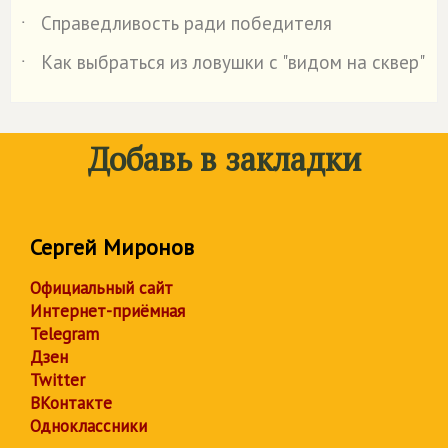
Справедливость ради победителя
˙
Как выбраться из ловушки с "видом на сквер"
˙
Добавь в закладки
Сергей Миронов
Официальный сайт
Интернет-приёмная
Telegram
Дзен
Twitter
ВКонтакте
Одноклассники