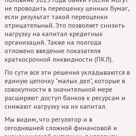
не проводить переоценку ценных бумаг,
если результат такой переоценки
отрицательный. Это позволяет снизить
нагрузку на капитал кредитных
организаций. Также на полгода
отложено введение показателя
краткосрочной ликвидности (ПКЛ).
По сути все эти решения укладываются в
единую цепочку "малых дел", которые в
совокупности в значительной мере
расширяют доступ банков к ресурсам и
снижают нагрузку на их капитал.
Мы видим, что регулятор и в
сегодняшней сложной финансовой и