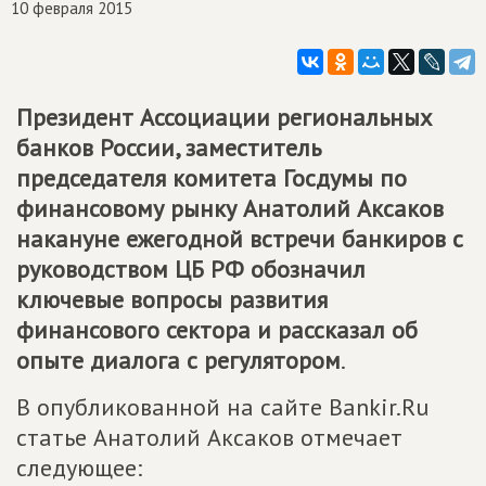
10 февраля 2015
Президент Ассоциации региональных
банков России, заместитель
председателя комитета Госдумы по
финансовому рынку Анатолий Аксаков
накануне ежегодной встречи банкиров с
руководством ЦБ РФ обозначил
ключевые вопросы развития
финансового сектора и рассказал об
опыте диалога с регулятором
.
В опубликованной на сайте Bankir.Ru
статье Анатолий Аксаков отмечает
следующее: