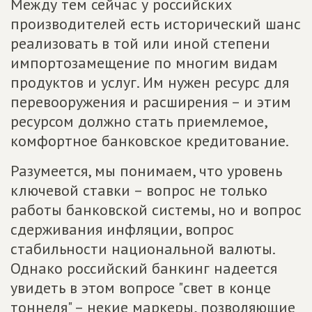
Между тем сейчас у российских
производителей есть исторический шанс
реализовать в той или иной степени
импортозамещение по многим видам
продуктов и услуг. Им нужен ресурс для
перевооружения и расширения – и этим
ресурсом должно стать приемлемое,
комфортное банковское кредитование.
Разумеется, мы понимаем, что уровень
ключевой ставки – вопрос не только
работы банковской системы, но и вопрос
сдерживания инфляции, вопрос
стабильности национальной валюты.
Однако российский банкинг надеется
увидеть в этом вопросе "свет в конце
тоннеля" – некие маркеры, позволяющие