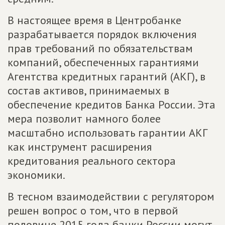
В настоящее время в Центробанке
разрабатывается порядок включения
прав требований по обязательствам
компаний, обеспеченных гарантиями
Агентства кредитных гарантий (АКГ), в
состав активов, принимаемых в
обеспечение кредитов Банка России. Эта
мера позволит намного более
масштабно использовать гарантии АКГ
как инструмент расширения
кредитования реального сектора
экономики.
В тесном взаимодействии с регулятором
решен вопрос о том, что в первой
половине 2015 года банки России могут