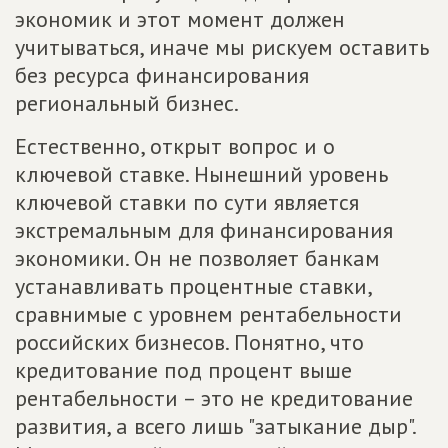
экономик и этот момент должен
учитываться, иначе мы рискуем оставить
без ресурса финансирования
региональный бизнес.
Естественно, открыт вопрос и о
ключевой ставке. Нынешний уровень
ключевой ставки по сути является
экстремальным для финансирования
экономики. Он не позволяет банкам
устанавливать процентные ставки,
сравнимые с уровнем рентабельности
российских бизнесов. Понятно, что
кредитование под процент выше
рентабельности – это не кредитование
развития, а всего лишь "затыкание дыр".