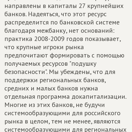
направлены в капиталы 27 крупнейших
банков. Надеяться, что этот ресурс
распределится по банковской системе
благодаря межбанку, нет оснований:
практика 2008-2009 годов показывает,
что крупные игроки рынка
предпочитают формировать с помощью
получаемых ресурсов "подушку
безопасности". Мы убеждены, что для
поддержки региональных банков,
средних и малых банков нужна
отдельная программа докапитализации.
Многие из этих банков, не будучи
системообразующими для российского
рынка в целом, тем не менее, являются
системообразующими для региональных