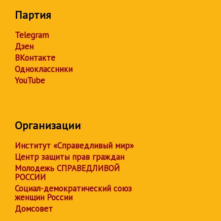
Партия
Telegram
Дзен
ВКонтакте
Одноклассники
YouTube
Организации
Институт «Справедливый мир»
Центр защиты прав граждан
Молодежь СПРАВЕДЛИВОЙ
РОССИИ
Социал-демократический союз
женщин России
Домсовет