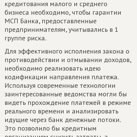
кредитования малого и среднего
бизнеса необходимо, чтобы гарантии
МСП Банка, предоставленные
предпринимателям, учитывались в 1
группе риска.
Для эффективного исполнения закона о
противодействии и отмывании доходов,
необходимо реализовать идею
кодификации направления платежа.
Используя современные технологии
заинтересованные ведомства могли бы
видеть прохождение платежей в режиме
реального времени и анализировать
идущие через банк денежные потоки.
Это позволило бы кредитным
организациям снизить затраты, а