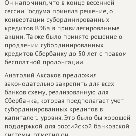
Он напомнил, что в конце весенней
сессии Госдума приняла решение, о
конвертации субординированных
кредитов ВЭБа в привилегированные
акции. Также было принято решение о
продлении субординированных
кредитов Сбербанку до 50 лет с правом
бесплатной пролонгации.
Анатолий Аксаков предложил
законодательно закрепить для всех
банков схему, реализованную для
Сбербанка, которая предполагает учет
субординированных кредитов в
капитале 1 уровня. Это было бы хорошей
поддержкой для российской банковской
системы, отметил он.