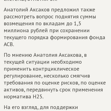
Анатолий Аксаков предложил также
рассмотреть вопрос поднятия суммы
возмещения по вкладам до 1,5
миллиона рублей при сохранении
текущего порядка формирования фонда
АСВ.
По мнению Анатолия Аксакова, в
текущей ситуации необходимо
применить контрциклическое
регулирование, несколько смягчив
требования по оценке рисков, по оценке
активов, передвинуть срок применения
норматива Н25.
На его взгляд, для поддержки