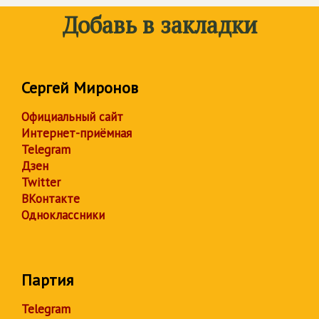
Добавь в закладки
Сергей Миронов
Официальный сайт
Интернет-приёмная
Telegram
Дзен
Twitter
ВКонтакте
Одноклассники
Партия
Telegram