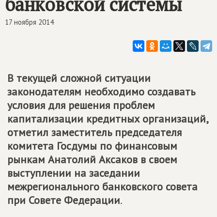
банковской системы
17 ноября 2014
В текущей сложной ситуации
законодателям необходимо создавать
условия для решения проблем
капитализации кредитных организаций,
отметил заместитель председателя
комитета Госдумы по финансовым
рынкам Анатолий Аксаков в своем
выступлении на заседании
межрегионального банковского совета
при Совете Федерации
.