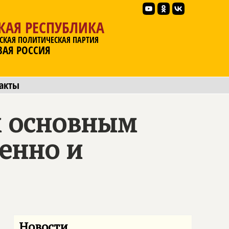
КАЯ РЕСПУБЛИКА
СКАЯ ПОЛИТИЧЕСКАЯ ПАРТИЯ
ВАЯ РОССИЯ
акты
м основным
ренно и
Новости