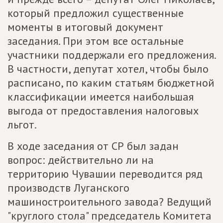
который предложил существенные
моменты в итоговый документ
заседания. При этом все остальные
участники поддержали его предложения.
В частности, депутат хотел, чтобы было
расписано, по каким статьям бюджетной
классификации имеется наибольшая
выгода от предоставления налоговых
льгот.
В ходе заседания от СР был задан
вопрос: действительно ли на
территорию Чувашии переводится ряд
производств Луганского
машиностроительного завода? Ведущий
"круглого стола" председатель Комитета