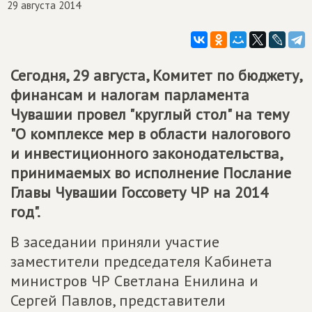
29 августа 2014
Сегодня, 29 августа, Комитет по бюджету,
финансам и налогам парламента
Чувашии провел "круглый стол" на тему
"О комплексе мер в области налогового
и инвестиционного законодательства,
принимаемых во исполнение Послание
Главы Чувашии Госсовету ЧР на 2014
год".
В заседании приняли участие
заместители председателя Кабинета
министров ЧР Светлана Енилина и
Сергей Павлов, представители