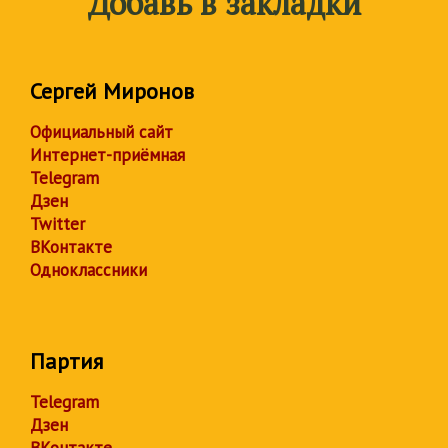
Добавь в закладки
Сергей Миронов
Официальный сайт
Интернет-приёмная
Telegram
Дзен
Twitter
ВКонтакте
Одноклассники
Партия
Telegram
Дзен