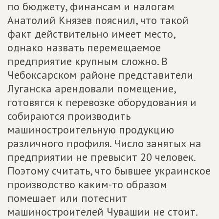
по бюджету, финансам и налогам
Анатолий Князев пояснил, что такой
факт действительно имеет место,
однако назвать перемещаемое
предприятие крупным сложно. В
Чебоксарском районе представители
Луганска арендовали помещение,
готовятся к перевозке оборудования и
собираются производить
машиностроительную продукцию
различного профиля. Число занятых на
предприятии не превысит 20 человек.
Поэтому считать, что бывшее украинское
производство каким-то образом
помешает или потеснит
машиностроителей Чувашии не стоит.