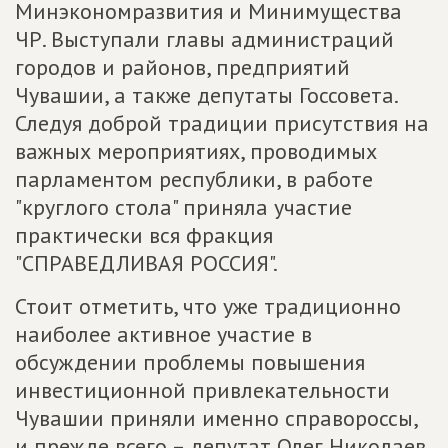
Минэкономразвития и Минимущества
ЧР. Выступали главы администраций
городов и районов, предприятий
Чувашии, а также депутаты Госсовета.
Следуя доброй традиции присутствия на
важных мероприятиях, проводимых
парламентом республики, в работе
"круглого стола" приняла участие
практически вся фракция
"СПРАВЕДЛИВАЯ РОССИЯ".
Стоит отметить, что уже традиционно
наиболее активное участие в
обсуждении проблемы повышения
инвестиционной привлекательности
Чувашии приняли именно справороссы,
и прежде всего – депутат Олег Николаев,