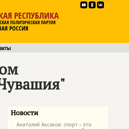
КАЯ РЕСПУБЛИКА
СКАЯ ПОЛИТИЧЕСКАЯ ПАРТИЯ
ВАЯ РОССИЯ
акты
сом
"Чувашия"
Новости
Анатолий Аксаков: спорт – это
˙