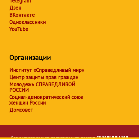
Telegram
Дзен
ВКонтакте
Одноклассники
YouTube
Организации
Институт «Справедливый мир»
Центр защиты прав граждан
Молодежь СПРАВЕДЛИВОЙ
РОССИИ
Социал-демократический союз
женщин России
Домсовет
Социалистическая политическая партия
СПРАВЕДЛИВАЯ