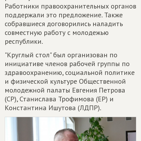
Работники правоохранительных органов
поддержали это предложение. Также
собравшиеся договорились наладить
совместную работу с молодежью
республики.
"Круглый стол" был организован по
инициативе членов рабочей группы по
здравоохранению, социальной политике
и физической культуре Общественной
молодежной палаты Евгения Петрова
(СР), Станислава Трофимова (ЕР) и
Константина Ишутова (ЛДПР).