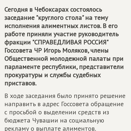
Сегодня в Чебоксарах состоялось
заседание "круглого стола" на тему
исполнения алиментных листов. В его
работе приняли участие руководитель
фракции "СПРАВЕДЛИВАЯ РОССИЯ"
Госсовета ЧР Игорь Моляков, члены
Общественной молодежной палаты при
парламенте республики, представители
прокуратуры и службы судебных
приставов.
В ходе заседания было принято решение
направить в адрес Госсовета обращение
с просьбой о выделении средств из
бюджета Чувашии на социальную
рекламу о выплате алиментов.