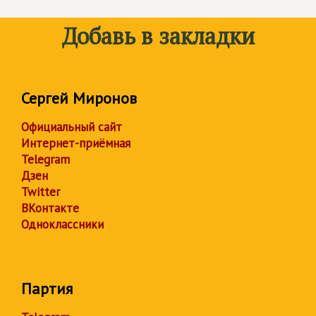
Добавь в закладки
Сергей Миронов
Официальный сайт
Интернет-приёмная
Telegram
Дзен
Twitter
ВКонтакте
Одноклассники
Партия