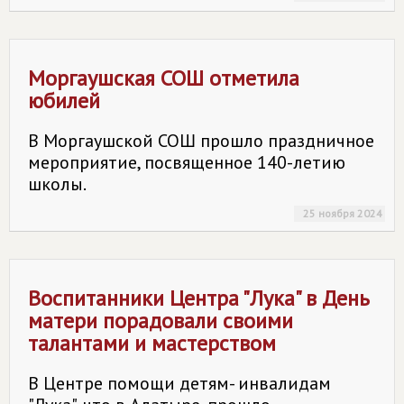
Моргаушская СОШ отметила
юбилей
В Моргаушской СОШ прошло праздничное
мероприятие, посвященное 140-летию
школы.
25 ноября 2024
Воспитанники Центра "Лука" в День
матери порадовали своими
талантами и мастерством
В Центре помощи детям- инвалидам