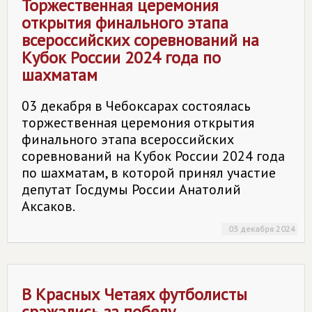
Торжественная церемония
открытия финального этапа
всероссийских соревнований на
Кубок России 2024 года по
шахматам
03 декабря в Чебоксарах состоялась
торжественная церемония открытия
финального этапа всероссийских
соревнований на Кубок России 2024 года
по шахматам, в которой принял участие
депутат Госдумы России Анатолий
Аксаков.
03 декабря 2024
В Красных Четаях футболисты
сражались за победу