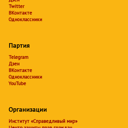
Twitter
ВКонтакте
Одноклассники
Партия
Telegram
Дзен
ВКонтакте
Одноклассники
YouTube
Организации
Институт «Справедливый мир»
Центр защиты прав граждан