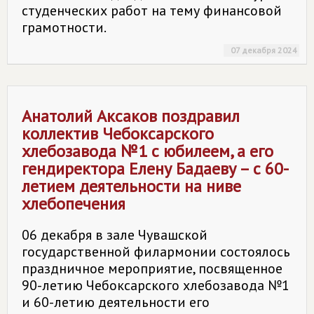
студенческих работ на тему финансовой
грамотности.
07 декабря 2024
Анатолий Аксаков поздравил
коллектив Чебоксарского
хлебозавода №1 с юбилеем, а его
гендиректора Елену Бадаеву – с 60-
летием деятельности на ниве
хлебопечения
06 декабря в зале Чувашской
государственной филармонии состоялось
праздничное мероприятие, посвященное
90-летию Чебоксарского хлебозавода №1
и 60-летию деятельности его