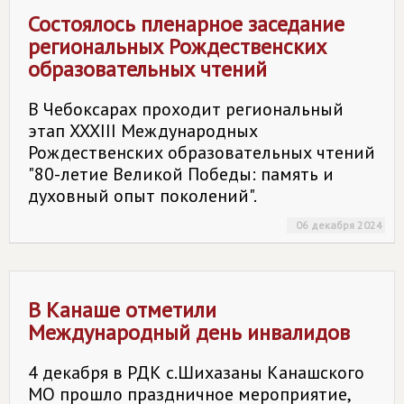
Состоялось пленарное заседание
региональных Рождественских
образовательных чтений
В Чебоксарах проходит региональный
этап XXXIII Международных
Рождественских образовательных чтений
"80-летие Великой Победы: память и
духовный опыт поколений".
06 декабря 2024
В Канаше отметили
Международный день инвалидов
4 декабря в РДК с.Шихазаны Канашского
МО прошло праздничное мероприятие,