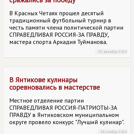
В Красных Четаях прошел десятый
традиционный футбольный турнир в
честь памяти члена политической партии
СПРАВЕДЛИВАЯ РОССИЯ-ЗА ПРАВДУ,
мастера спорта Аркадия Туйманова.
03 декабря 2024
В Янтикове кулинары
соревновались в мастерстве
Местное отделение партии
СПРАВЕДЛИВАЯ РОССИЯ-ПАТРИОТЫ-ЗА
ПРАВДУ в Янтиковском муниципальном
округе провело конкурс "Лучший кулинар".
28 ноября 2024