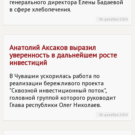
генерального директора Елены Бадаевой
в сфере хлебопечения.
06 декабря 2024
Анатолий Аксаков выразил
уверенность в дальнейшем росте
инвестиций
В Чувашии ускорилась работа по
реализации бережливого проекта
"Сквозной инвестиционный поток",
головной группой которого руководит
Глава республики Олег Николаев.
06 декабря 2024