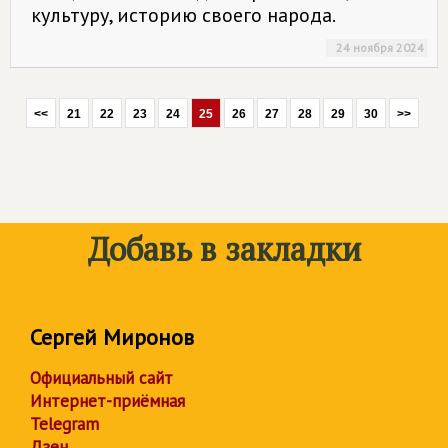
культуру, историю своего народа.
24 ноября 2024
<<
21
22
23
24
25
26
27
28
29
30
>>
Добавь в закладки
Сергей Миронов
Официальный сайт
Интернет-приёмная
Telegram
Дзен