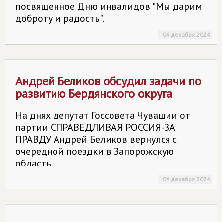
посвященное Дню инвалидов "Мы дарим
доброту и радость".
04 декабря 2024
Андрей Беликов обсудил задачи по
развитию Бердянского округа
На днях депутат Госсовета Чувашии от
партии СПРАВЕДЛИВАЯ РОССИЯ-ЗА
ПРАВДУ Андрей Беликов вернулся с
очередной поездки в Запорожскую
область.
04 декабря 2024