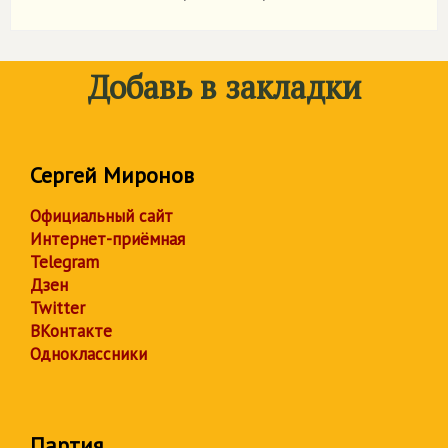
Добавь в закладки
Сергей Миронов
Официальный сайт
Интернет-приёмная
Telegram
Дзен
Twitter
ВКонтакте
Одноклассники
Партия