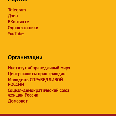
Telegram
Дзен
ВКонтакте
Одноклассники
YouTube
Организации
Институт «Справедливый мир»
Центр защиты прав граждан
Молодежь СПРАВЕДЛИВОЙ
РОССИИ
Социал-демократический союз
женщин России
Домсовет