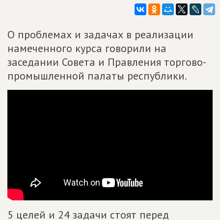
О проблемах и задачах в реализации
намеченного курса говорили на
заседании Совета и Правления торгово-
промышленной палаты республики.
5 целей и 24 задачи стоят перед