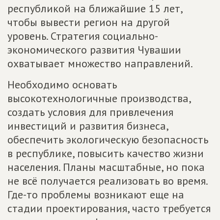
республикой на ближайшие 15 лет,
чтобы вывести регион на другой
уровень. Стратегия социально-
экономического развития Чувашии
охватывает множество направлений.
Необходимо основать
высокотехнологичные производства,
создать условия для привлечения
инвестиций и развития бизнеса,
обеспечить экологическую безопасность
в республике, повысить качество жизни
населения. Планы масштабные, но пока
не всё получается реализовать во время.
Где-то проблемы возникают еще на
стадии проектирования, часто требуется