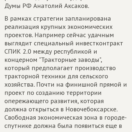
Думы РФ Анатолий Аксаков.
В рамках стратегии запланирована
реализация крупных экономических
проектов. Например сейчас удачным
выглядит специальный инвестконтракт
СПИК 2.0 между республикой и
концерном "Тракторные заводы",
который предполагает производство
тракторной техники для сельского
хозяйства. Почти на финишной прямой и
проект по созданию территории
опережающего развития, которая
должна открыться в Новочебоксарске.
Свободная экономическая зона в городе-
спутнике должна была появиться еще в