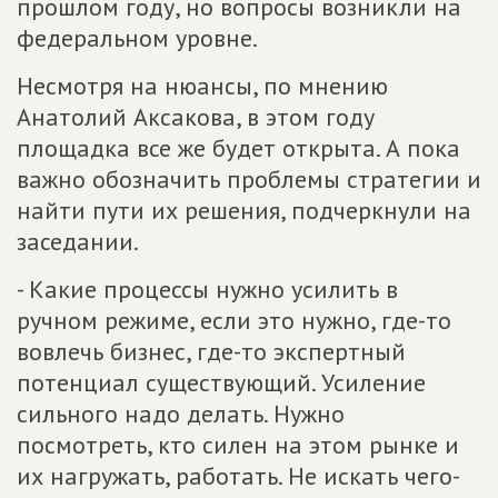
прошлом году, но вопросы возникли на
федеральном уровне.
Несмотря на нюансы, по мнению
Анатолий Аксакова, в этом году
площадка все же будет открыта. А пока
важно обозначить проблемы стратегии и
найти пути их решения, подчеркнули на
заседании.
- Какие процессы нужно усилить в
ручном режиме, если это нужно, где-то
вовлечь бизнес, где-то экспертный
потенциал существующий. Усиление
сильного надо делать. Нужно
посмотреть, кто силен на этом рынке и
их нагружать, работать. Не искать чего-