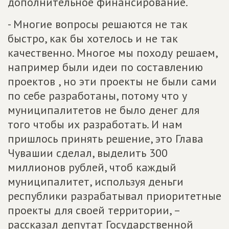
дополнительное финансирование.
- Многие вопросы решаются не так
быстро, как бы хотелось и не так
качественно. Многое мы походу решаем,
например были идеи по составлению
проектов , но эти проекты не были сами
по себе разработаны, потому что у
муниципалитетов не было денег для
того чтобы их разработать. И нам
пришлось принять решение, это Глава
Чувашии сделал, выделить 300
миллионов рублей, чтоб каждый
муниципалитет, используя деньги
республики разрабатывал приоритетные
проекты для своей территории, –
рассказал депутат Государственной