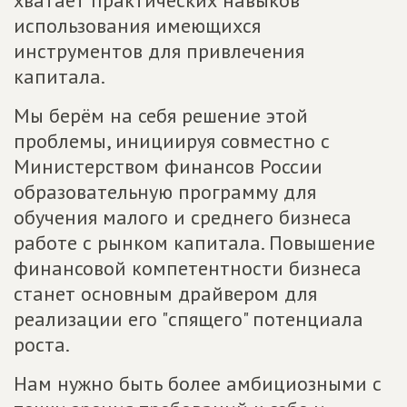
хватает практических навыков
использования имеющихся
инструментов для привлечения
капитала.
Мы берём на себя решение этой
проблемы, инициируя совместно с
Министерством финансов России
образовательную программу для
обучения малого и среднего бизнеса
работе с рынком капитала. Повышение
финансовой компетентности бизнеса
станет основным драйвером для
реализации его "спящего" потенциала
роста.
Нам нужно быть более амбициозными с