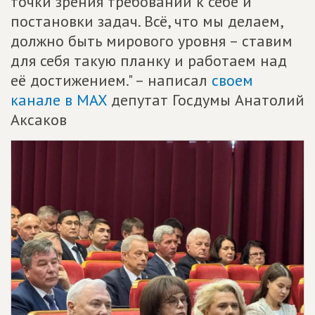
точки зрения требований к себе и
постановки задач. Всё, что мы делаем,
должно быть мирового уровня – ставим
для себя такую планку и работаем над
её достижением." – написал
своем
канале в MAX
депутат Госдумы Анатолий
Аксаков