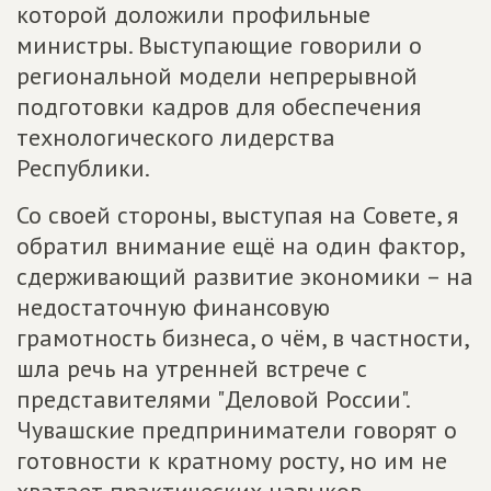
которой доложили профильные
министры. Выступающие говорили о
региональной модели непрерывной
подготовки кадров для обеспечения
технологического лидерства
Республики.
Со своей стороны, выступая на Совете, я
обратил внимание ещё на один фактор,
сдерживающий развитие экономики – на
недостаточную финансовую
грамотность бизнеса, о чём, в частности,
шла речь на утренней встрече с
представителями "Деловой России".
Чувашские предприниматели говорят о
готовности к кратному росту, но им не