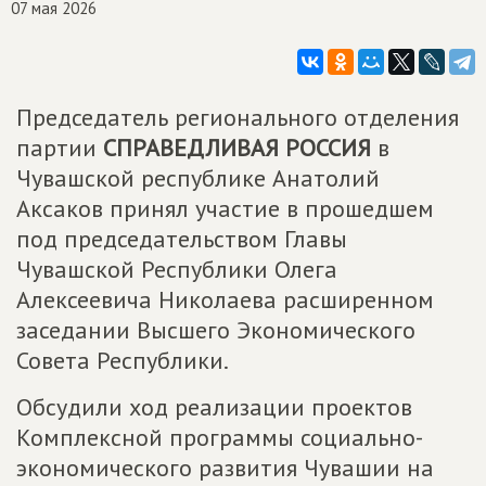
07 мая 2026
Председатель регионального отделения
партии
СПРАВЕДЛИВАЯ РОССИЯ
в
Чувашской республике Анатолий
Аксаков принял участие в прошедшем
под председательством Главы
Чувашской Республики Олега
Алексеевича Николаева расширенном
заседании Высшего Экономического
Совета Республики.
Обсудили ход реализации проектов
Комплексной программы социально-
экономического развития Чувашии на