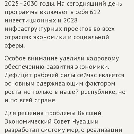
2025–2030 годы. На сегодняшний день
программа включает в себя 612
инвестиционных и 2028
инфраструктурных проектов во всех
отраслях экономики и социальной
сферы.
Особое внимание уделили кадровому
обеспечению развития экономики.
Дефицит рабочей силы сейчас является
основным сдерживающим фактором
роста не только в нашей республике, но
и по всей стране.
Для решения проблемы Высший
Экономический Совет Чувашии
разработал систему мер, о реализации