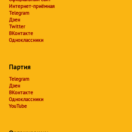
Интернет-приёмная
Telegram
Дзен
Twitter
ВКонтакте
Одноклассники
Партия
Telegram
Дзен
ВКонтакте
Одноклассники
YouTube