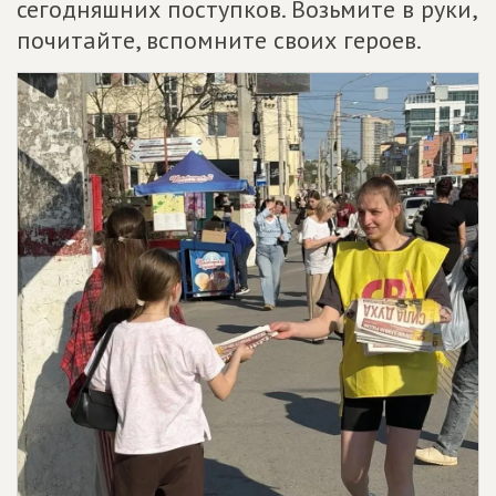
сегодняшних поступков. Возьмите в руки,
почитайте, вспомните своих героев.