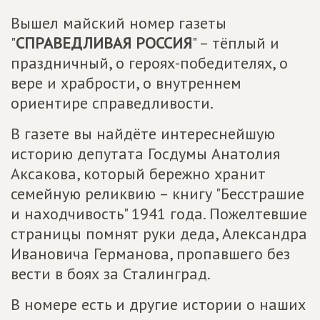
Вышел майский номер газеты
"
СПРАВЕДЛИВАЯ РОССИЯ
" – тёплый и
праздничный, о героях-победителях, о
вере и храбрости, о внутреннем
ориентире справедливости.
В газете вы найдёте интереснейшую
историю депутата Госдумы Анатолия
Аксакова, который бережно хранит
семейную реликвию – книгу "Бесстрашие
и находчивость" 1941 года. Пожелтевшие
страницы помнят руки деда, Александра
Ивановича Германова, пропавшего без
вести в боях за Сталинград.
В номере есть и другие истории о наших