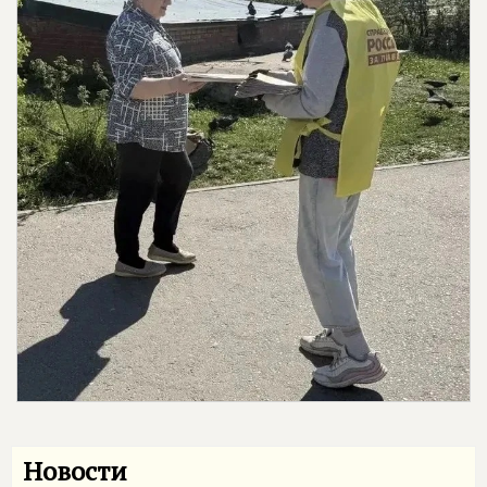
Новости