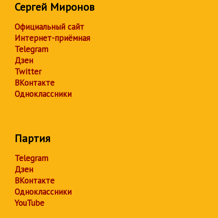
Сергей Миронов
Официальный сайт
Интернет-приёмная
Telegram
Дзен
Twitter
ВКонтакте
Одноклассники
Партия
Telegram
Дзен
ВКонтакте
Одноклассники
YouTube