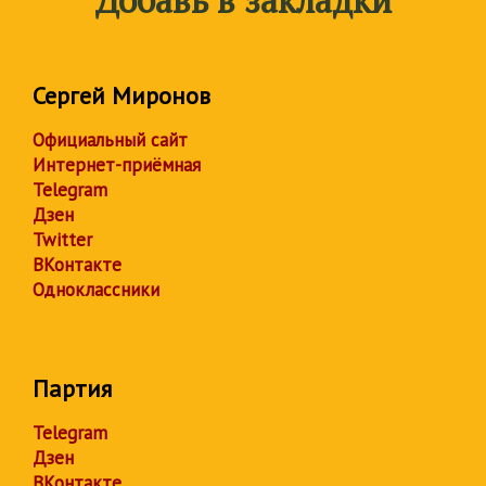
Добавь в закладки
Сергей Миронов
Официальный сайт
Интернет-приёмная
Telegram
Дзен
Twitter
ВКонтакте
Одноклассники
Партия
Telegram
Дзен
ВКонтакте