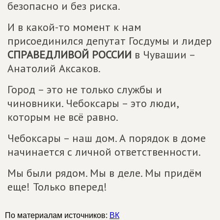
безопасно и без риска.
И в какой-то момент к нам
присоединился депутат Госдумы и лидер
СПРАВЕДЛИВОЙ РОССИИ
в Чувашии –
Анатолий Аксаков.
Город – это не только службы и
чиновники. Чебоксары – это люди,
которым не всё равно.
Чебоксары – наш дом. А порядок в доме
начинается с личной ответственности.
Мы были рядом. Мы в деле. Мы придём
еще! Только вперед!
По материалам источников:
ВК