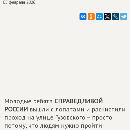
05 февраля 2026
Молодые ребята
СПРАВЕДЛИВОЙ
РОССИИ
вышли с лопатами и расчистили
проход на улице Гузовского – просто
потому, что людям нужно пройти