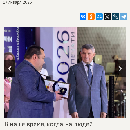
17 января 2026
В наше время, когда на людей