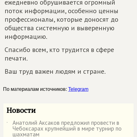
ежедневно обрушивается огромный
поток информации, особенно ценны
профессионалы, которые доносят до
общества системную и выверенную
информацию.
Спасибо всем, кто трудится в сфере
печати.
Ваш труд важен людям и стране.
По материалам источников:
Telegram
Новости
Анатолий Аксаков предложил провести в
˙
Чебоксарах крупнейший в мире турнир по
шахматам