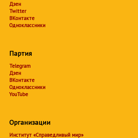
Дзен
Twitter
ВКонтакте
Одноклассники
Партия
Telegram
Дзен
ВКонтакте
Одноклассники
YouTube
Организации
Институт «Справедливый мир»