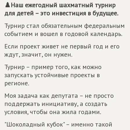
♟️Наш ежегодный шахматный турнир
для детей – это инвестиция в будущее.
Турнир стал обязательным федеральным
событием и вошел в годовой календарь.
Если проект живет не первый год и его
ждут, значит, он нужен.
Турнир – пример того, как можно
запускать устойчивые проекты в
регионе.
Моя задача как депутата – не просто
поддержать инициативу, а создать
условия, чтобы она жила годами.
"Шоколадный кубок" – именно такой