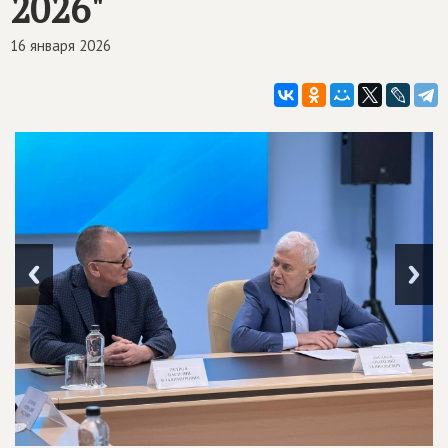
2026"
16 января 2026