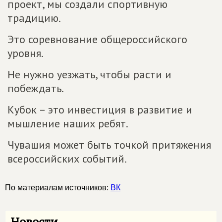
проект, мы создали спортивную
традицию.
Это соревнование общероссийского
уровня.
Не нужно уезжать, чтобы расти и
побеждать.
Кубок – это инвестиция в развитие и
мышление наших ребят.
Чувашия может быть точкой притяжения
всероссийских событий.
По материалам источников:
ВК
Новости