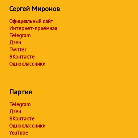
Сергей Миронов
Официальный сайт
Интернет-приёмная
Telegram
Дзен
Twitter
ВКонтакте
Одноклассники
Партия
Telegram
Дзен
ВКонтакте
Одноклассники
YouTube