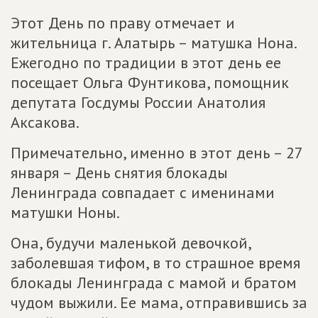
Этот День по праву отмечает и
жительница г. Алатырь – матушка Нона.
Ежегодно по традиции в этот день ее
посещает Ольга Фунтикова, помощник
депутата Госдумы России Анатолия
Аксакова.
Примечательно, именно в этот день – 27
января – День снятия блокады
Ленинграда совпадает с именинами
матушки Ноны.
Она, будучи маленькой девочкой,
заболевшая тифом, в то страшное время
блокады Ленинграда с мамой и братом
чудом выжили. Ее мама, отправившись за