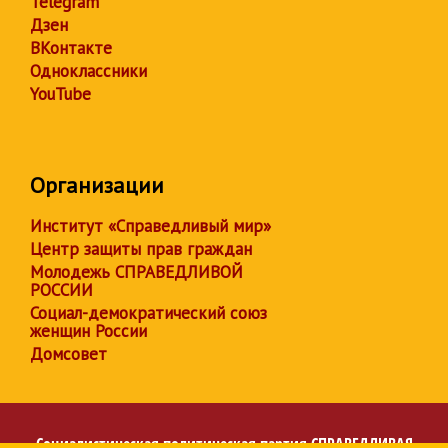
Telegram
Дзен
ВКонтакте
Одноклассники
YouTube
Организации
Институт «Справедливый мир»
Центр защиты прав граждан
Молодежь СПРАВЕДЛИВОЙ
РОССИИ
Социал-демократический союз
женщин России
Домсовет
Социалистическая политическая партия
СПРАВЕДЛИВАЯ