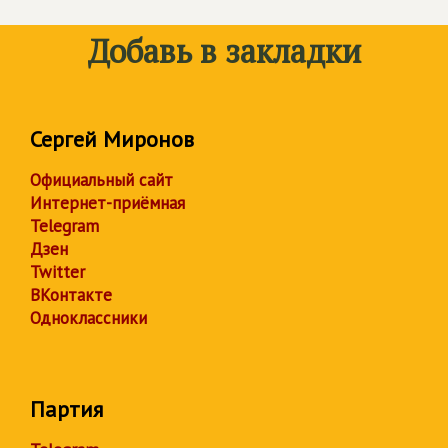
Добавь в закладки
Сергей Миронов
Официальный сайт
Интернет-приёмная
Telegram
Дзен
Twitter
ВКонтакте
Одноклассники
Партия