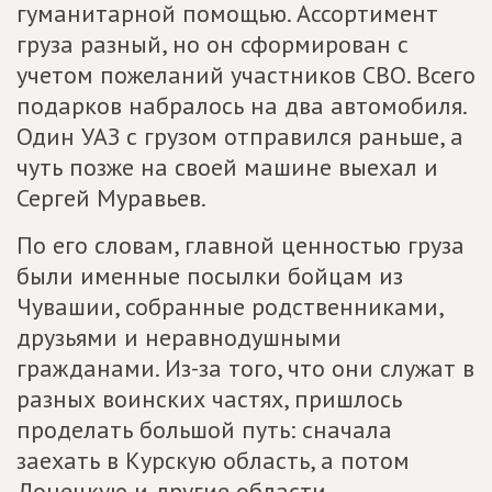
гуманитарной помощью. Ассортимент
груза разный, но он сформирован с
учетом пожеланий участников СВО. Всего
подарков набралось на два автомобиля.
Один УАЗ с грузом отправился раньше, а
чуть позже на своей машине выехал и
Сергей Муравьев.
По его словам, главной ценностью груза
были именные посылки бойцам из
Чувашии, собранные родственниками,
друзьями и неравнодушными
гражданами. Из-за того, что они служат в
разных воинских частях, пришлось
проделать большой путь: сначала
заехать в Курскую область, а потом
Донецкую и другие области.