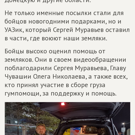
Не только именные посылки стали для
бойцов новогодними подарками, но и
УАЗик, который Сергей Муравьев оставил
в части, где воюют наши земляки.
Бойцы высоко оценил помощь от
земляков. Они в своем видеообращении
поблагодарили Сергея Муравьева, Главу
Чувашии Олега Николаева, а также всех,
кто принял участие в сборе груза
гумпомощи, за поддержку и помощь.