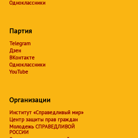
Одноклассники
Партия
Telegram
Дзен
ВКонтакте
Одноклассники
YouTube
Организации
Институт «Справедливый мир»
Центр защиты прав граждан
Молодежь СПРАВЕДЛИВОЙ
РОССИИ