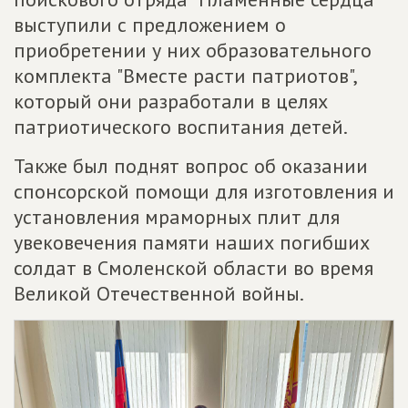
выступили с предложением о
приобретении у них образовательного
комплекта "Вместе расти патриотов",
который они разработали в целях
патриотического воспитания детей.
Также был поднят вопрос об оказании
спонсорской помощи для изготовления и
установления мраморных плит для
увековечения памяти наших погибших
солдат в Смоленской области во время
Великой Отечественной войны.