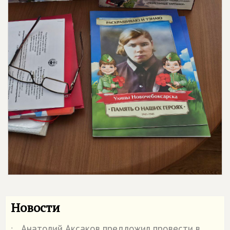
Новости
Анатолий Аксаков предложил провести в