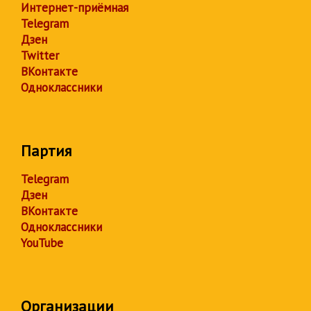
Интернет-приёмная
Telegram
Дзен
Twitter
ВКонтакте
Одноклассники
Партия
Telegram
Дзен
ВКонтакте
Одноклассники
YouTube
Организации