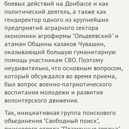
боевых действий на Донбассе и как
политический деятель, а также как
гендиректор одного из крупнейших
предприятий аграрного сектора
экономики агрофирмы "Ольдеевский" и
атаман Общины казаков Чувашии,
оказывающий большую гуманитарную
помощь участникам СВО. Поэтому
неудивительно, что основным вопросом,
который обсуждался во время приема,
был вопрос военно-патриотического
воспитания молодежи и развития
волонтерского движения.
Так, инициативная группа поискового
объединения "Свободный поиск",
поискового отряда "Пламенные сердца"