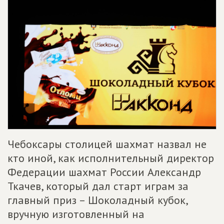
Чебоксары столицей шахмат назвал не
кто иной, как исполнительный директор
Федерации шахмат России Александр
Ткачев, который дал старт играм за
главный приз – Шоколадный кубок,
вручную изготовленный на