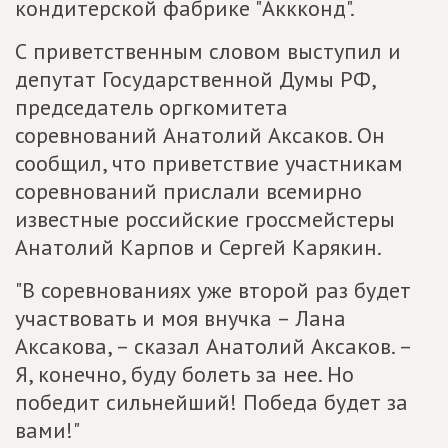
кондитерской фабрике "Аккконд".
С приветственным словом выступил и
депутат Государственной Думы РФ,
председатель оргкомитета
соревнований Анатолий Аксаков. Он
сообщил, что приветствие участникам
соревнований прислали всемирно
известные российские гроссмейстеры
Анатолий Карпов и Сергей Карякин.
"В соревнованиях уже второй раз будет
участвовать и моя внучка – Лана
Аксакова, – сказал Анатолий Аксаков. –
Я, конечно, буду болеть за нее. Но
победит сильнейший! Победа будет за
вами!"