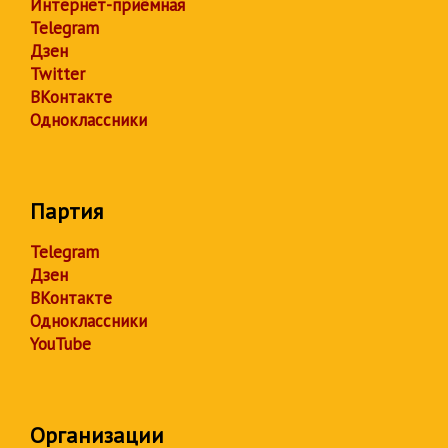
Интернет-приёмная
Telegram
Дзен
Twitter
ВКонтакте
Одноклассники
Партия
Telegram
Дзен
ВКонтакте
Одноклассники
YouTube
Организации