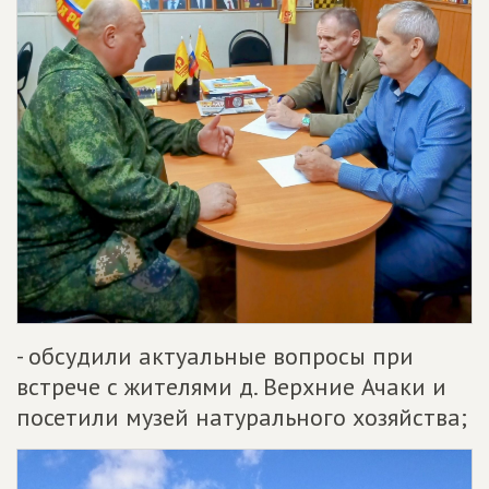
- обсудили актуальные вопросы при
встрече с жителями д. Верхние Ачаки и
посетили музей натурального хозяйства;