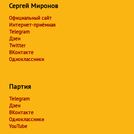
Сергей Миронов
Официальный сайт
Интернет-приёмная
Telegram
Дзен
Twitter
ВКонтакте
Одноклассники
Партия
Telegram
Дзен
ВКонтакте
Одноклассники
YouTube