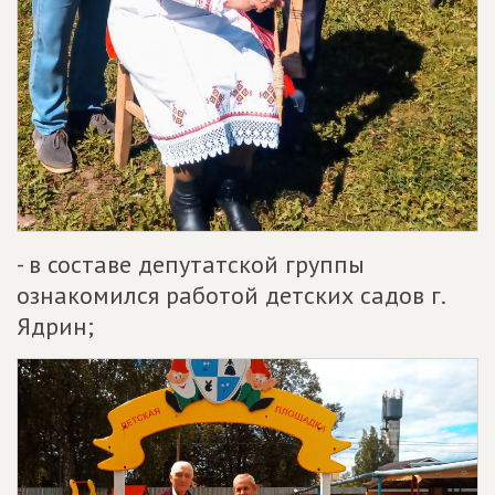
- в составе депутатской группы
ознакомился работой детских садов г.
Ядрин;