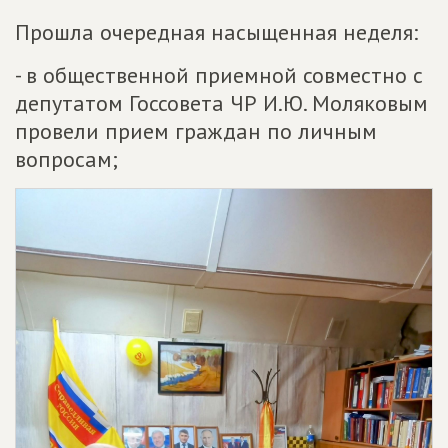
Прошла очередная насыщенная неделя:
- в общественной приемной совместно с
депутатом Госсовета ЧР И.Ю. Моляковым
провели прием граждан по личным
вопросам;