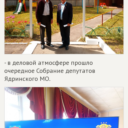
- в деловой атмосфере прошло
очередное Собрание депутатов
Ядринского МО.