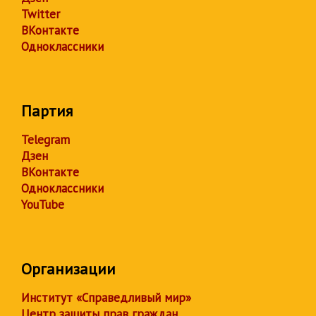
Twitter
ВКонтакте
Одноклассники
Партия
Telegram
Дзен
ВКонтакте
Одноклассники
YouTube
Организации
Институт «Справедливый мир»
Центр защиты прав граждан