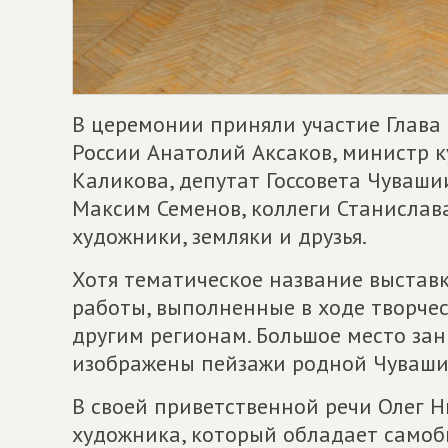
В церемонии приняли участие Глава
России Анатолий Аксаков, министр к
Каликова, депутат Госсовета Чуваши
Максим Семенов, коллеги Станислав
художники, земляки и друзья.
Хотя тематическое название выставк
работы, выполненные в ходе творчес
другим регионам. Большое место за
изображены пейзажи родной Чуваши
В своей приветственной речи Олег 
художника, который обладает самоб