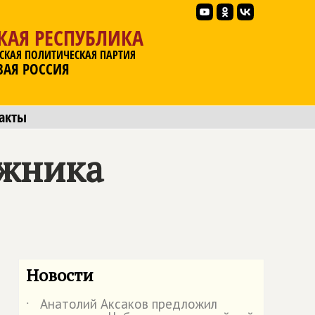
КАЯ РЕСПУБЛИКА
СКАЯ ПОЛИТИЧЕСКАЯ ПАРТИЯ
ВАЯ РОССИЯ
акты
ожника
Новости
Анатолий Аксаков предложил
˙