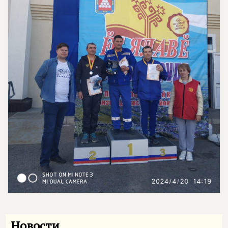
Новости