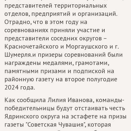
представителей территориальных
отделов, предприятий и организаций.
Отрадно, что в этом году на
соревнованиях приняли участие и
представители соседних округов –
Красночетайского и Моргаушского и г.
Шумерля.и призеры соревнований были
награждены медалями, грамотами,
памятными призами и подпиской на
районную газету на второе полугодие
2024 года.
Как сообщила Лилия Иванова, команды-
победительницы будут отстаивать честь
Ядринского округа на эстафете на призы
газеты "Советская Чувашия", которая