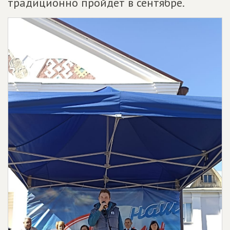
традиционно пройдет в сентябре.