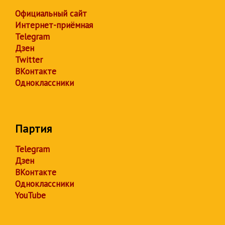
Официальный сайт
Интернет-приёмная
Telegram
Дзен
Twitter
ВКонтакте
Одноклассники
Партия
Telegram
Дзен
ВКонтакте
Одноклассники
YouTube