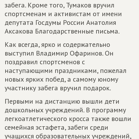
забега. Кроме того, Тумаков вручил
спортсменам и активистам от имени
депутата Госдумы России Анатолия
Аксакова Благодарственные письма.
Как всегда, ярко и содержательно
выступил Владимир Офаринов. Он
поздравил спортсменов с
наступающими праздниками, пожелал
новых ярких побед, а самому юному
участнику забега вручил подарок.
Первыми на дистанцию вышли дети
дошкольных учреждений. В программу
легкоатлетического кросса также вошли
семейная эстафета, забеги среди
учащихся образовательных учреждений,