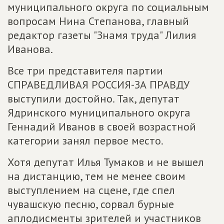
муниципального округа по социальным
вопросам Нина Степанова, главный
редактор газеты "Знамя труда" Лилия
Иванова.
Все три представителя партии
СПРАВЕДЛИВАЯ РОССИЯ-ЗА ПРАВДУ
выступили достойно. Так, депутат
Ядринского муниципального округа
Геннадий Иванов в своей возрастной
категории занял первое место.
Хотя депутат Илья Тумаков и не вышел
на дистанцию, тем не менее своим
выступлением на сцене, где спел
чувашскую песню, сорвал бурные
аплодисменты зрителей и участников