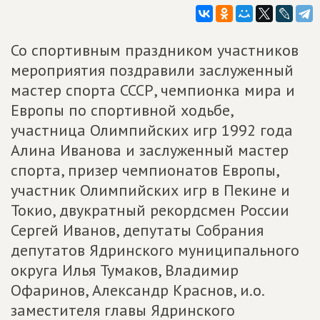
Со спортивным праздником участников
мероприятия поздравили заслуженный
мастер спорта СССР, чемпионка мира и
Европы по спортивной ходьбе,
участница Олимпийских игр 1992 года
Алина Иванова и заслуженный мастер
спорта, призер чемпионатов Европы,
участник Олимпийских игр в Пекине и
Токио, двукратный рекордсмен России
Сергей Иванов, депутаты Собрания
депутатов Ядринского муниципального
округа Илья Тумаков, Владимир
Офаринов, Александр Краснов, и.о.
заместителя главы Ядринского