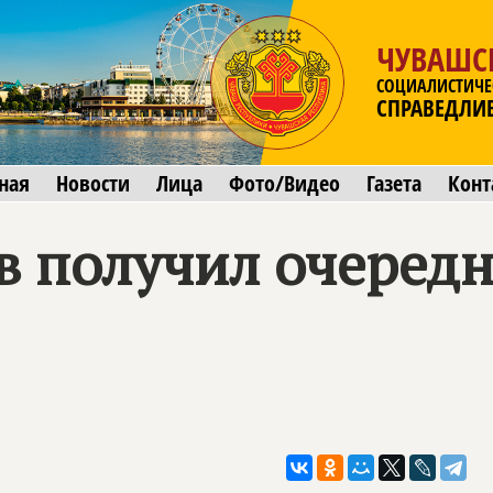
ЧУВАШС
СОЦИАЛИСТИЧЕ
СПРАВЕДЛИ
ная
Новости
Лица
Фото/Видео
Газета
Конт
в получил очеред