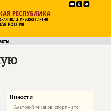
КАЯ РЕСПУБЛИКА
СКАЯ ПОЛИТИЧЕСКАЯ ПАРТИЯ
ВАЯ РОССИЯ
акты
ную
Новости
Анатолий Аксаков: спорт – это
˙