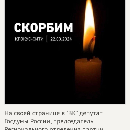
На своей странице в "ВК" депутат
Госдумы России, председатель
Регионального отделения партии