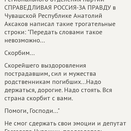
СПРАВЕДЛИВАЯ РОССИЯ-ЗА ПРАВДУ в
Чувашской Республике Анатолий
Аксаков написал такие трогательные
строки: "Передать словами такое
невозможно...
Скорбим...
Скорейшего выздоровления
пострадавшим, сил и мужества
родственникам погибших...Надо
держаться, дорогие. Надо стоять. Вся
страна скорбит с вами.
Помоги, Господи..."
Не смог сдержать свои эмоции и депутат