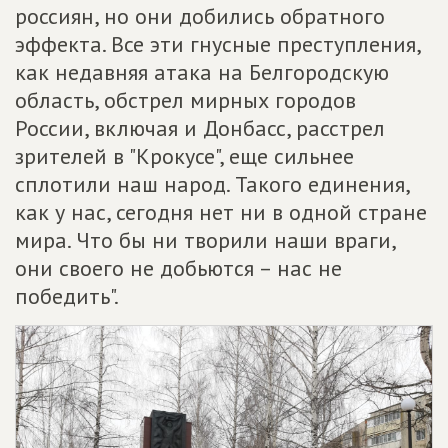
россиян, но они добились обратного
эффекта. Все эти гнусные преступления,
как недавняя атака на Белгородскую
область, обстрел мирных городов
России, включая и Донбасс, расстрел
зрителей в "Крокусе", еще сильнее
сплотили наш народ. Такого единения,
как у нас, сегодня нет ни в одной стране
мира. Что бы ни творили наши враги,
они своего не добьются – нас не
победить".