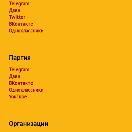
Telegram
Дзен
Twitter
ВКонтакте
Одноклассники
Партия
Telegram
Дзен
ВКонтакте
Одноклассники
YouTube
Организации