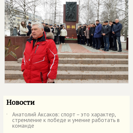
Новости
Анатолий Аксаков: спорт – это характер,
˙
стремление к победе и умение работать в
команде