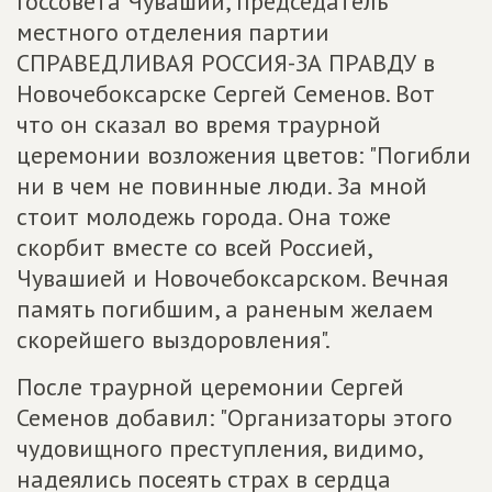
Госсовета Чувашии, председатель
местного отделения партии
СПРАВЕДЛИВАЯ РОССИЯ-ЗА ПРАВДУ в
Новочебоксарске Сергей Семенов. Вот
что он сказал во время траурной
церемонии возложения цветов: "Погибли
ни в чем не повинные люди. За мной
стоит молодежь города. Она тоже
скорбит вместе со всей Россией,
Чувашией и Новочебоксарском. Вечная
память погибшим, а раненым желаем
скорейшего выздоровления".
После траурной церемонии Сергей
Семенов добавил: "Организаторы этого
чудовищного преступления, видимо,
надеялись посеять страх в сердца