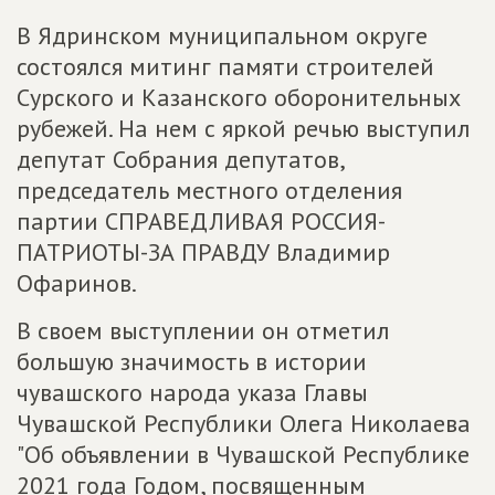
В Ядринском муниципальном округе
состоялся митинг памяти строителей
Сурского и Казанского оборонительных
рубежей. На нем с яркой речью выступил
депутат Собрания депутатов,
председатель местного отделения
партии СПРАВЕДЛИВАЯ РОССИЯ-
ПАТРИОТЫ-ЗА ПРАВДУ Владимир
Офаринов.
В своем выступлении он отметил
большую значимость в истории
чувашского народа указа Главы
Чувашской Республики Олега Николаева
"Об объявлении в Чувашской Республике
2021 года Годом, посвященным