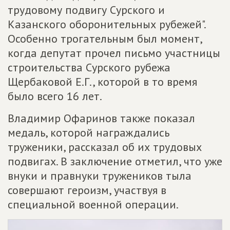
трудовому подвигу Сурского и
Казанского оборонительных рубежей".
Особенно трогательным был момент,
когда депутат прочел письмо участницы
строительства Сурского рубежа
Щербаковой Е.Г., которой в то время
было всего 16 лет.
Владимир Офаринов также показал
медаль, которой награждались
труженики, рассказал об их трудовых
подвигах. В заключение отметил, что уже
внуки и правнуки тружеников тыла
совершают героизм, участвуя в
специальной военной операции.