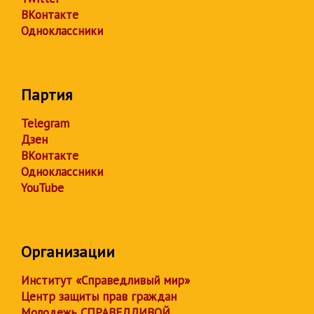
ВКонтакте
Одноклассники
Партия
Telegram
Дзен
ВКонтакте
Одноклассники
YouTube
Организации
Институт «Справедливый мир»
Центр защиты прав граждан
Молодежь СПРАВЕДЛИВОЙ