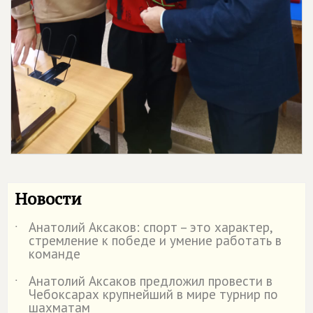
Новости
Анатолий Аксаков: спорт – это характер,
˙
стремление к победе и умение работать в
команде
Анатолий Аксаков предложил провести в
˙
Чебоксарах крупнейший в мире турнир по
шахматам