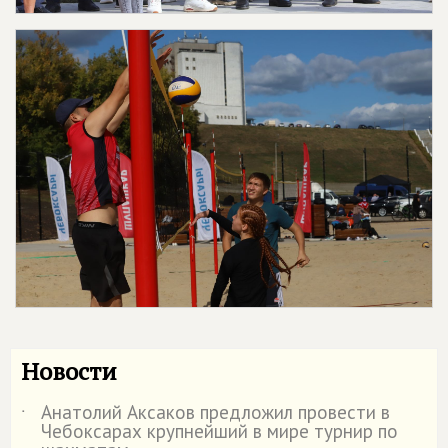
Новости
Анатолий Аксаков предложил провести в
˙
Чебоксарах крупнейший в мире турнир по