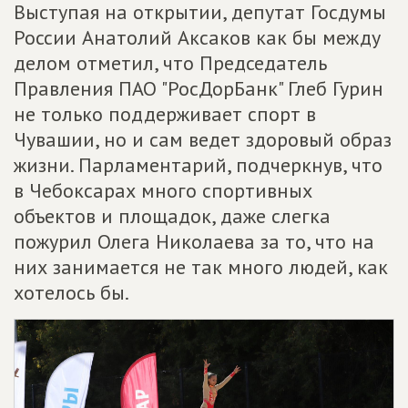
Выступая на открытии, депутат Госдумы
России Анатолий Аксаков как бы между
делом отметил, что Председатель
Правления ПАО "РосДорБанк" Глеб Гурин
не только поддерживает спорт в
Чувашии, но и сам ведет здоровый образ
жизни. Парламентарий, подчеркнув, что
в Чебоксарах много спортивных
объектов и площадок, даже слегка
пожурил Олега Николаева за то, что на
них занимается не так много людей, как
хотелось бы.