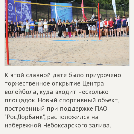
К этой славной дате было приурочено
торжественное открытие Центра
волейбола, куда входит несколько
площадок. Новый спортивный объект,
построенный при поддержке ПАО
"РосДорБанк", расположился на
набережной Чебоксарского залива.