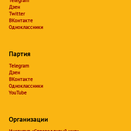
Telegram
Дзен
Twitter
ВКонтакте
Одноклассники
Партия
Telegram
Дзен
ВКонтакте
Одноклассники
YouTube
Организации