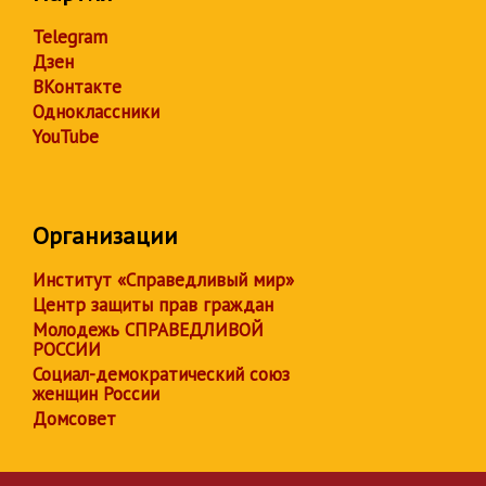
Telegram
Дзен
ВКонтакте
Одноклассники
YouTube
Организации
Институт «Справедливый мир»
Центр защиты прав граждан
Молодежь СПРАВЕДЛИВОЙ
РОССИИ
Социал-демократический союз
женщин России
Домсовет