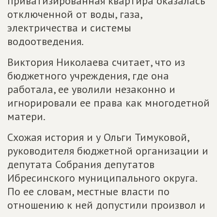
приватизированная квартира оказалась
отключенной от воды, газа,
электричества и системы
водоотведения.
Виктория Николаева считает, что из
бюджетного учреждения, где она
работала, ее уволили незаконно и
игнорировали ее права как многодетной
матери.
Схожая история и у Ольги Тимуковой,
руководителя бюджетной организации и
депутата Собрания депутатов
Ибресинского муниципального округа.
По ее словам, местные власти по
отношению к ней допустили произвол и