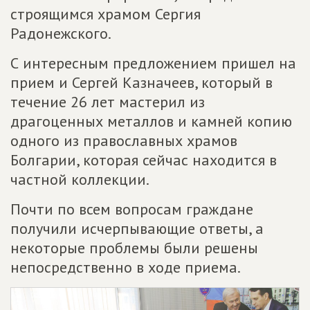
строящимся храмом Сергия
Радонежского.
С интересным предложением пришел на
прием и Сергей Казначеев, который в
течение 26 лет мастерил из
драгоценных металлов и камней копию
одного из православных храмов
Болгарии, которая сейчас находится в
частной коллекции.
Почти по всем вопросам граждане
получили исчерпывающие ответы, а
некоторые проблемы были решены
непосредственно в ходе приема.