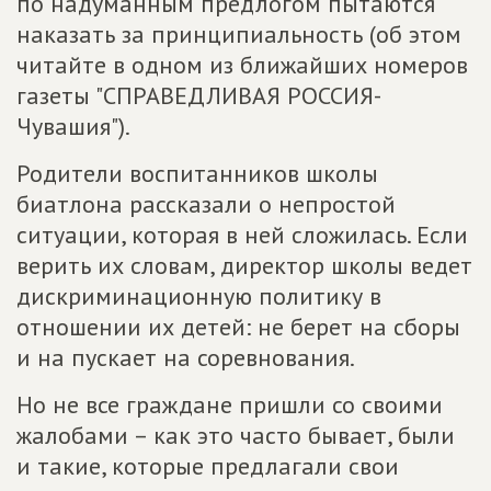
по надуманным предлогом пытаются
наказать за принципиальность (об этом
читайте в одном из ближайших номеров
газеты "СПРАВЕДЛИВАЯ РОССИЯ-
Чувашия").
Родители воспитанников школы
биатлона рассказали о непростой
ситуации, которая в ней сложилась. Если
верить их словам, директор школы ведет
дискриминационную политику в
отношении их детей: не берет на сборы
и на пускает на соревнования.
Но не все граждане пришли со своими
жалобами – как это часто бывает, были
и такие, которые предлагали свои