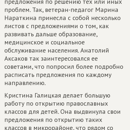
предложения по решению тех или иных
проблем. Так, ветеран-педагог Марина
Нараткина принесла с собой несколько
листов с предложениями о том, как
развивать дальше образование,
медицинское и социальное
обслуживание населения. Анатолий
Аксаков так заинтересовался ее
советами, что попросил более подробно
расписать предложения по каждому
направлению.
Кристина Галицкая делает большую
работу по открытию православных
классов для детей. Она выдвинула свои
предложения по открытию таких
классов в микрорайоне, что рядом со