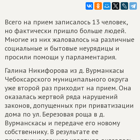
Всего на прием записалось 13 человек,
но фактически пришло больше людей.
Многие из них жаловалось на различные
социальные и бытовые неурядицы и
просили помощи у парламентария.
Галина Никифорова из д. Вурманкасы
Чебоксарского муниципального округа
уже второй раз приходит на прием. Она
оказалась жертвой ряда нарушений
законов, допущенных при приватизации
дома по ул. Березовая роща в д.
Вурманскасы и передаче его новому
собственнику. В результате ее