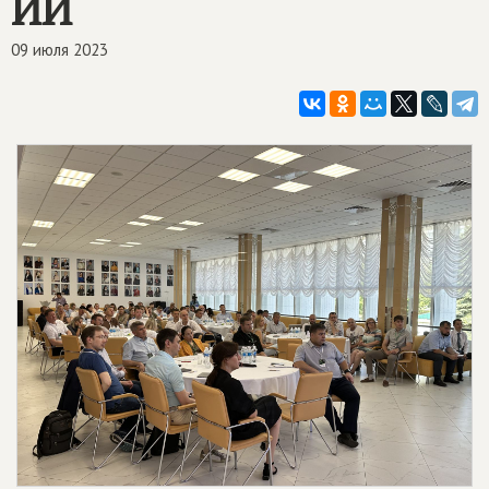
ИИ
09 июля 2023