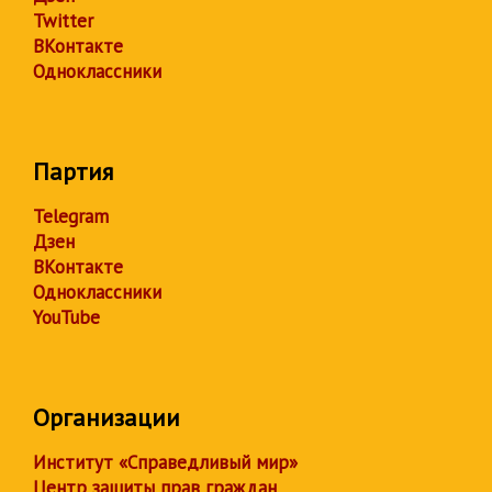
Twitter
ВКонтакте
Одноклассники
Партия
Telegram
Дзен
ВКонтакте
Одноклассники
YouTube
Организации
Институт «Справедливый мир»
Центр защиты прав граждан