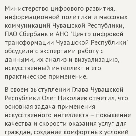
Министерство цифрового развития,
информационной политики и массовых
коммуникаций Чувашской Республики,
ПАО Сбербанк и АНО "Центр цифровой
трансформации Чувашской Республики"
обсудили с экспертами работу с
данными, их анализ и визуализацию,
искусственный интеллект и его
практическое применение.
В своем выступлении Глава Чувашской
Республики Олег Николаев отметил, что
основная задача применения
искусственного интеллекта – повышение
качества и скорости оказания услуг для
граждан, создание комфортных условий