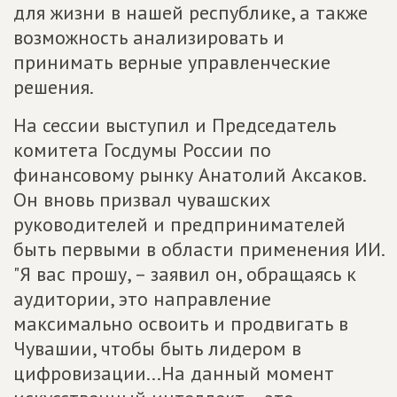
для жизни в нашей республике, а также
возможность анализировать и
принимать верные управленческие
решения.
На сессии выступил и Председатель
комитета Госдумы России по
финансовому рынку Анатолий Аксаков.
Он вновь призвал чувашских
руководителей и предпринимателей
быть первыми в области применения ИИ.
"Я вас прошу, – заявил он, обращаясь к
аудитории, это направление
максимально освоить и продвигать в
Чувашии, чтобы быть лидером в
цифровизации...На данный момент