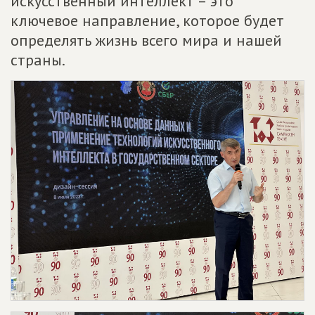
искусственный интеллект – это
ключевое направление, которое будет
определять жизнь всего мира и нашей
страны.