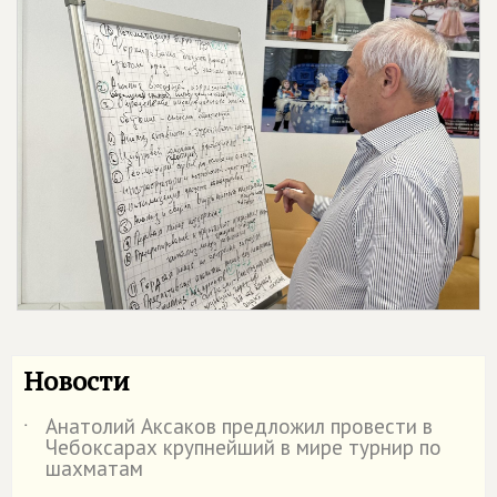
Новости
Анатолий Аксаков предложил провести в
˙
Чебоксарах крупнейший в мире турнир по
шахматам