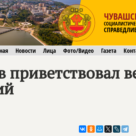
ЧУВАШС
СОЦИАЛИСТИЧЕ
СПРАВЕДЛИ
ная
Новости
Лица
Фото/Видео
Газета
Конт
в приветствовал в
ий