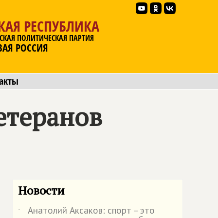
КАЯ РЕСПУБЛИКА
СКАЯ ПОЛИТИЧЕСКАЯ ПАРТИЯ
ВАЯ РОССИЯ
акты
етеранов
Новости
Анатолий Аксаков: спорт – это
˙