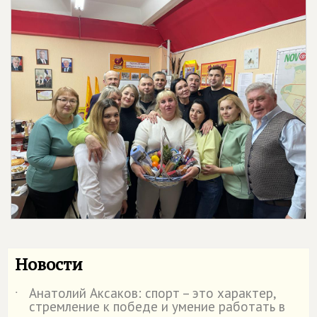
Новости
Анатолий Аксаков: спорт – это характер,
˙
стремление к победе и умение работать в