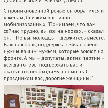
добилось значительных успехов.
С проникновенной речью он обратился и
к женам, близким частично
мобилизованных. "Понимаем, что вам
сейчас трудно, вы все на нервах, – сказал
он. – Но вы, молодцы – держитесь вместе.
Ваша любовь, поддержка сейчас очень
нужны вашим мужьям, которые воюют на
фронте. А мы – депутаты, актив партии –
всегда готовы поддержать вас и
оказывать необходимую помощь. С
праздником вас, дорогие женщины!"