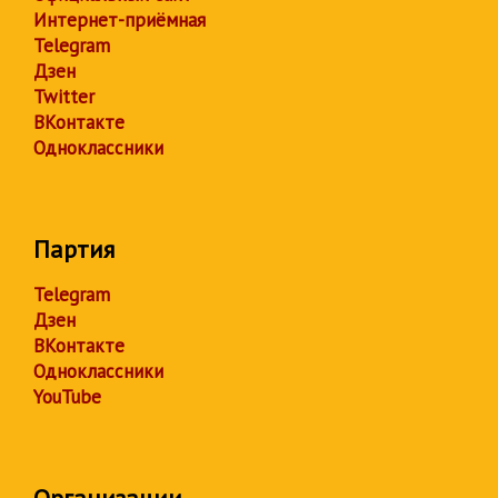
Интернет-приёмная
Telegram
Дзен
Twitter
ВКонтакте
Одноклассники
Партия
Telegram
Дзен
ВКонтакте
Одноклассники
YouTube