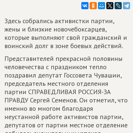
Здесь собрались активистки партии,
жены и близкие новочебоксарцев,
которые выполняют свой гражданский и
воинский долг в зоне боевых действий.
Представителей прекрасной половины
человечества с праздником тепло
поздравил депутат Госсовета Чувашии,
председатель местного отделения
партии СПРАВЕДЛИВАЯ РОССИЯ-ЗА
ПРАВДУ Сергей Семенов. Он отметил, что
именно во многом благодаря
неустанной работе активистов партии,
депутатов от партии местное отделение