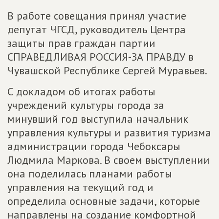
В работе совещания принял участие
депутат ЧГСД, руководитель Центра
защиты прав граждан партии
СПРАВЕДЛИВАЯ РОССИЯ-ЗА ПРАВДУ в
Чувашской Республике Сергей Муравьев.
С докладом об итогах работы
учреждений культуры города за
минувший год выступила начальник
управления культуры и развития туризма
администрации города Чебоксары
Людмила Маркова. В своем выступлении
она поделилась планами работы
управления на текущий год и
определила основные задачи, которые
направлены на создание комфортной