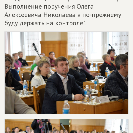
Выполнение поручения Олега
Алексеевича Николаева я по-прежнему
буду держать на контроле".