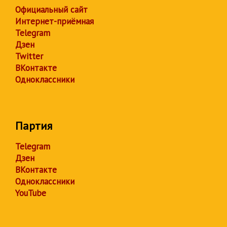
Официальный сайт
Интернет-приёмная
Telegram
Дзен
Twitter
ВКонтакте
Одноклассники
Партия
Telegram
Дзен
ВКонтакте
Одноклассники
YouTube