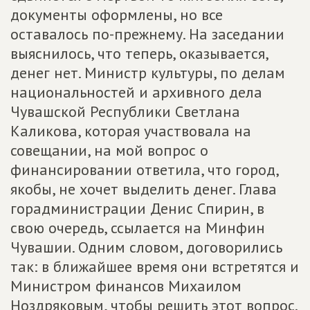
документы оформлены, но все
оставалось по-прежнему. На заседании
выяснилось, что теперь, оказывается,
денег нет. Министр культуры, по делам
национальностей и архивного дела
Чувашской Республики Светлана
Каликова, которая участвовала на
совещании, на мой вопрос о
финансировании ответила, что город,
якобы, не хочет выделить денег. Глава
горадминистрации Денис Спирин, в
свою очередь, ссылается на Минфин
Чувашии. Одним словом, договорились
так: в ближайшее время они встретятся и
Министром финансов Михаилом
Ноздряковым, чтобы решить этот вопрос.