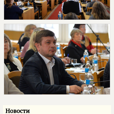
Новости