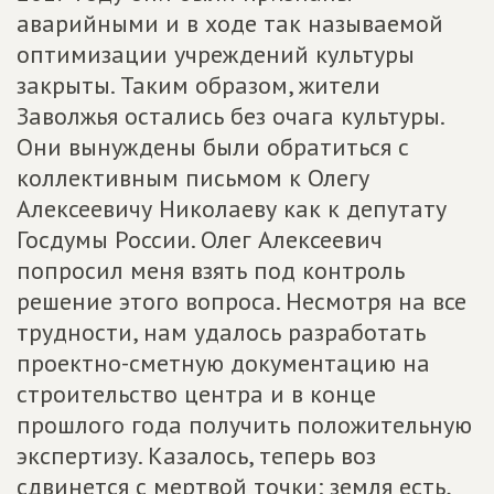
аварийными и в ходе так называемой
оптимизации учреждений культуры
закрыты. Таким образом, жители
Заволжья остались без очага культуры.
Они вынуждены были обратиться с
коллективным письмом к Олегу
Алексеевичу Николаеву как к депутату
Госдумы России. Олег Алексеевич
попросил меня взять под контроль
решение этого вопроса. Несмотря на все
трудности, нам удалось разработать
проектно-сметную документацию на
строительство центра и в конце
прошлого года получить положительную
экспертизу. Казалось, теперь воз
сдвинется с мертвой точки: земля есть,