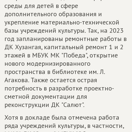
среды для детей в сфере
дополнительного образования и
укрепление материально-технической
базы учреждений культуры. Так, на 2023
год запланированы ремонтные работы в
ДК Хузангая, капитальный ремонт 1 и 2
этажей в МБУК МК "Победа", открытие
нового модернизированного
пространства в библиотеке им. Л.
Агакова. Также остается острая
потребность в разработке проектно-
сметной документации для
реконструкции ДК "Салют".
Хотя в докладе была отмечена работа
ряда учреждений культуры, в частности,