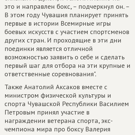
это и направлен бокс, – подчеркнул он. –
В этом году Чувашия планирует принять
первые в истории Всемирные игры
боевых искусств с участием спортсменов
других стран. И проходящие в эти дни
поединки является отличной
возможностью заявить о себе и сделать
первый шаг для отбора на эти крупные и
ответственные соревнования".
Также Анатолий Аксаков вместе с
министром физической культуры и
спорта Чувашской Республики Василием
Петровым принял участие в
награждении ветерана спорта, экс-
чемпиона мира про боксу Валерия