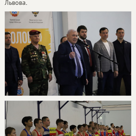
Львова.