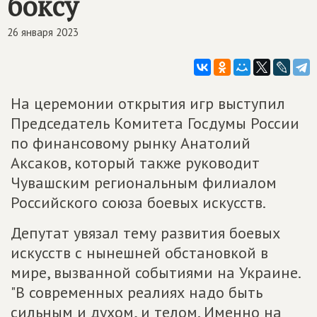
боксу
26 января 2023
На церемонии открытия игр выступил
Председатель Комитета Госдумы России
по финансовому рынку Анатолий
Аксаков, который также руководит
Чувашским региональным филиалом
Российского союза боевых искусств.
Депутат увязал тему развития боевых
искусств с нынешней обстановкой в
мире, вызванной событиями на Украине.
"В современных реалиях надо быть
сильным и духом, и телом. Именно на