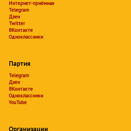
Интернет-приёмная
Telegram
Дзен
Twitter
ВКонтакте
Одноклассники
Партия
Telegram
Дзен
ВКонтакте
Одноклассники
YouTube
Организации