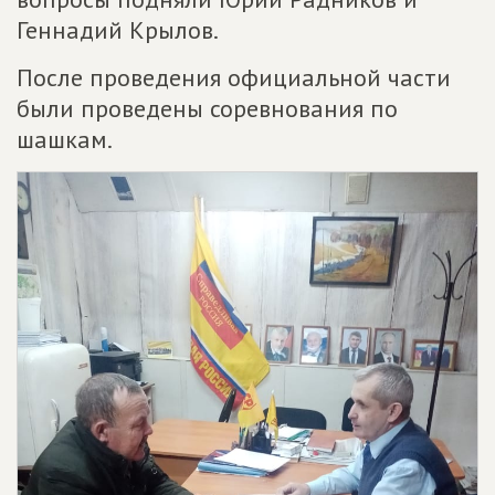
Геннадий Крылов.
После проведения официальной части
были проведены соревнования по
шашкам.