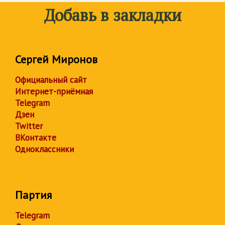
Добавь в закладки
Сергей Миронов
Официальный сайт
Интернет-приёмная
Telegram
Дзен
Twitter
ВКонтакте
Одноклассники
Партия
Telegram