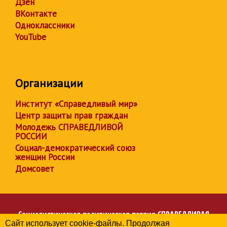
Дзен
ВКонтакте
Одноклассники
YouTube
Организации
Институт «Справедливый мир»
Центр защиты прав граждан
Молодежь СПРАВЕДЛИВОЙ
РОССИИ
Социал-демократический союз
женщин России
Домсовет
Социалистическая политическая партия
СПРАВЕДЛИВАЯ
Сайт использует cookie-файлы. Продолжая
РОССИЯ