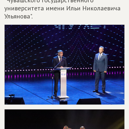
"Чувашского государственного
университета имени Ильи Николаевича
Ульянова".