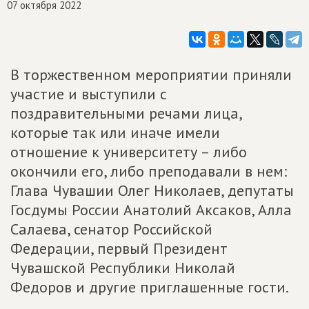
07 октября 2022
В торжественном мероприятии приняли
участие и выступили с
поздравительными речами лица,
которые так или иначе имели
отношение к университету – либо
окончили его, либо преподавали в нем:
Глава Чувашии Олег Николаев, депутаты
Госдумы России Анатолий Аксаков, Алла
Салаева, сенатор Российской
Федерации, первый Президент
Чувашской Республики Николай
Федоров и другие приглашенные гости.