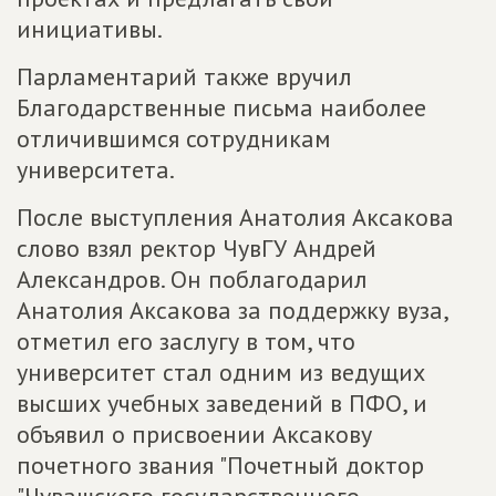
инициативы.
Парламентарий также вручил
Благодарственные письма наиболее
отличившимся сотрудникам
университета.
После выступления Анатолия Аксакова
слово взял ректор ЧувГУ Андрей
Александров. Он поблагодарил
Анатолия Аксакова за поддержку вуза,
отметил его заслугу в том, что
университет стал одним из ведущих
высших учебных заведений в ПФО, и
объявил о присвоении Аксакову
почетного звания "Почетный доктор