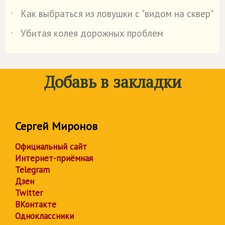
Как выбраться из ловушки с "видом на сквер"
˙
Убитая колея дорожных проблем
˙
Добавь в закладки
Сергей Миронов
Официальный сайт
Интернет-приёмная
Telegram
Дзен
Twitter
ВКонтакте
Одноклассники