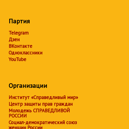
Партия
Telegram
Дзен
ВКонтакте
Одноклассники
YouTube
Организации
Институт «Справедливый мир»
Центр защиты прав граждан
Молодежь СПРАВЕДЛИВОЙ
РОССИИ
Социал-демократический союз
женщин России