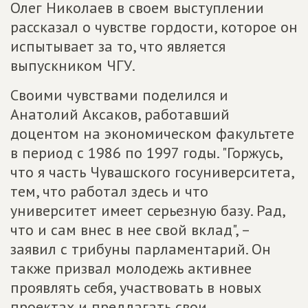
Олег Николаев в своем выступлении
рассказал о чувстве гордости, которое он
испытывает за то, что является
выпускником ЧГУ.
Своими чувствами поделился и
Анатолий Аксаков, работавший
доцентом на экономическом факультете
в период с 1986 по 1997 годы. "Горжусь,
что я часть Чувашского госуниверситета,
тем, что работал здесь и что
университет имеет серьезную базу. Рад,
что и сам внес в нее свой вклад", –
заявил с трибуны парламентарий. Он
также призвал молодежь активнее
проявлять себя, участвовать в новых
проектах и предлагать свои