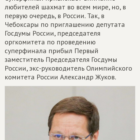
любителей шахмат во всем мире, но, в
первую очередь, в России. Так, в
Чебоксары по приглашению депутата
Госдумы России, председателя
оргкомитета по проведению
суперфинала прибыл Первый
заместитель Председателя Госдумы
России, экс-руководитель Олимпийского
комитета России Александр Жуков.