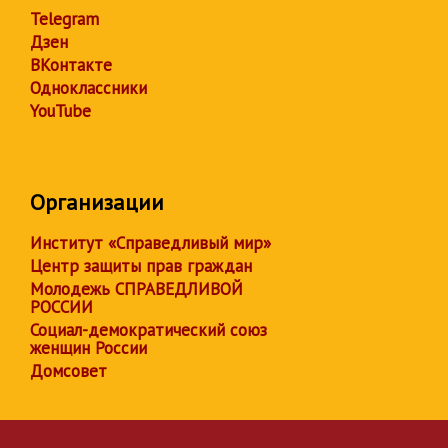
Telegram
Дзен
ВКонтакте
Одноклассники
YouTube
Организации
Институт «Справедливый мир»
Центр защиты прав граждан
Молодежь СПРАВЕДЛИВОЙ
РОССИИ
Социал-демократический союз
женщин России
Домсовет