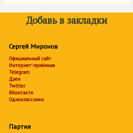
Добавь в закладки
Сергей Миронов
Официальный сайт
Интернет-приёмная
Telegram
Дзен
Twitter
ВКонтакте
Одноклассники
Партия