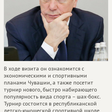
В ходе визита он ознакомится с
экономическими и спортивными
планами Чувашии, а также посетит
турнир нового, быстро набирающего
популярность вида спорта – шах-бокс.
Турнир состоится в республиканской
детско-юношеской спортивной школе