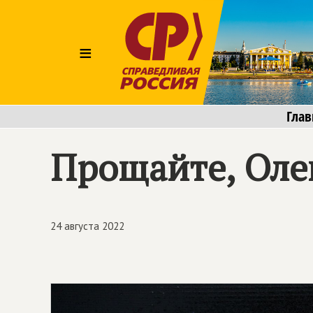
≡
Глав
Прощайте, Оле
24 августа 2022