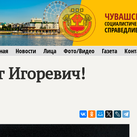
ЧУВАШС
СОЦИАЛИСТИЧЕ
СПРАВЕДЛИ
ная
Новости
Лица
Фото/Видео
Газета
Конт
г Игоревич!