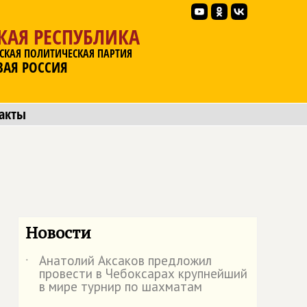
КАЯ РЕСПУБЛИКА
СКАЯ ПОЛИТИЧЕСКАЯ ПАРТИЯ
ВАЯ РОССИЯ
акты
Новости
Анатолий Аксаков предложил
˙
провести в Чебоксарах крупнейший
в мире турнир по шахматам