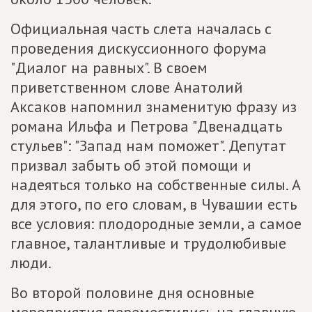
Официальная часть слета началась с
проведения дискуссионного форума
"Диалог на равных". В своем
приветственном слове Анатолий
Аксаков напомнил знаменитую фразу из
романа Ильфа и Петрова "Двенадцать
стульев": "Запад нам поможет". Депутат
призвал забыть об этой помощи и
надеяться только на собственные силы. А
для этого, по его словам, в Чувашии есть
все условия: плодородные земли, а самое
главное, талантливые и трудолюбивые
люди.
Во второй половине дня основные