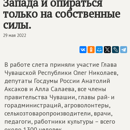
Запада и опираться
только на собственные
силы.
29 мая 2022
В работе слета приняли участие Глава
Чувашской Республики Олег Николаев,
депутаты Госдумы России Анатолий
Аксаков и Алла Салаева, все члены
правительства Чувашии, главы рай- и
горадминистраций, агроволонтеры,
сельхозтоваропроизводители, врачи,
педагоги, работники культуры – всего
около 1300 человек.