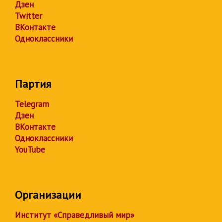
Дзен
Twitter
ВКонтакте
Одноклассники
Партия
Telegram
Дзен
ВКонтакте
Одноклассники
YouTube
Организации
Институт «Справедливый мир»