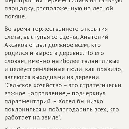
мероприятия переместились на главную
площадку, расположенную на лесной
поляне.
Во время торжественного открытия
слета, выступая со сцены, Анатолий
Аксаков отдал должное всем, кто
родился и вырос в деревне. По его
словам, именно наиболее талантливые
и целеустремленные люди, как правило,
являются выходцами из деревни.
"Сельское хозяйство – это стратегически
важное направление,– подчеркнул
парламентарий. – Хотел бы низко
поклониться и поблагодарить всех, кто
работает на земле".