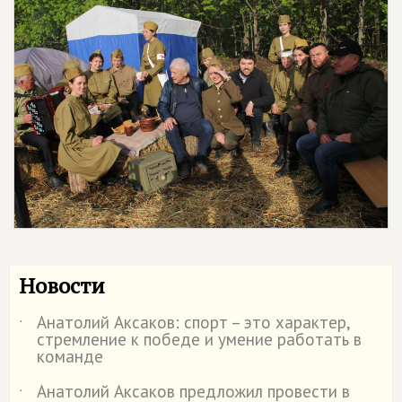
Новости
Анатолий Аксаков: спорт – это характер,
˙
стремление к победе и умение работать в
команде
Анатолий Аксаков предложил провести в
˙