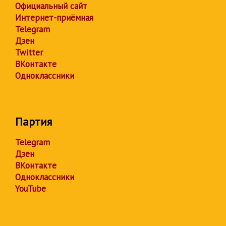
Официальный сайт
Интернет-приёмная
Telegram
Дзен
Twitter
ВКонтакте
Одноклассники
Партия
Telegram
Дзен
ВКонтакте
Одноклассники
YouTube