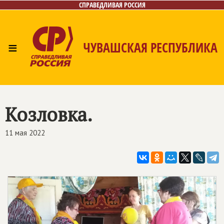
СПРАВЕДЛИВАЯ РОССИЯ
≡
ЧУВАШСКАЯ РЕСПУБЛИКА
Главная
Новости
Лица
Фото/Видео
Газета
Контакты
Козловка.
11 мая 2022