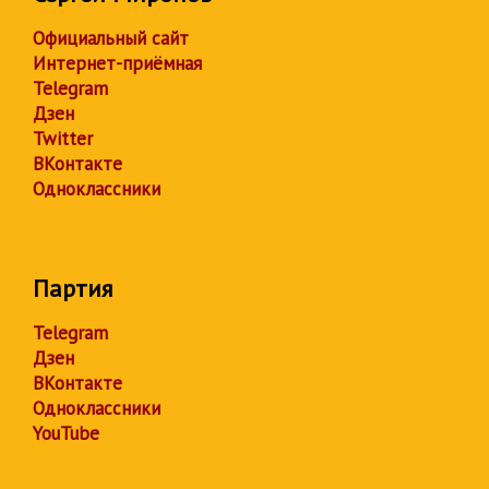
Официальный сайт
Интернет-приёмная
Telegram
Дзен
Twitter
ВКонтакте
Одноклассники
Партия
Telegram
Дзен
ВКонтакте
Одноклассники
YouTube