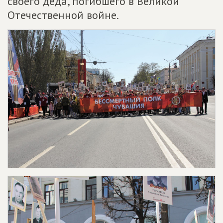
своего деда, погибшего в Великой
Отечественной войне.