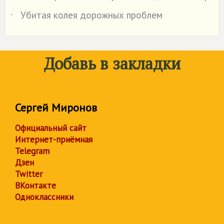
Убитая колея дорожных проблем
˙
Добавь в закладки
Сергей Миронов
Официальный сайт
Интернет-приёмная
Telegram
Дзен
Twitter
ВКонтакте
Одноклассники