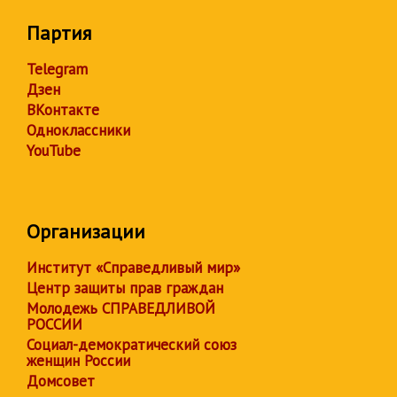
Партия
Telegram
Дзен
ВКонтакте
Одноклассники
YouTube
Организации
Институт «Справедливый мир»
Центр защиты прав граждан
Молодежь СПРАВЕДЛИВОЙ
РОССИИ
Социал-демократический союз
женщин России
Домсовет