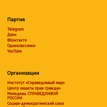
Партия
Telegram
Дзен
ВКонтакте
Одноклассники
YouTube
Организации
Институт «Справедливый мир»
Центр защиты прав граждан
Молодежь СПРАВЕДЛИВОЙ
РОССИИ
Социал-демократический союз