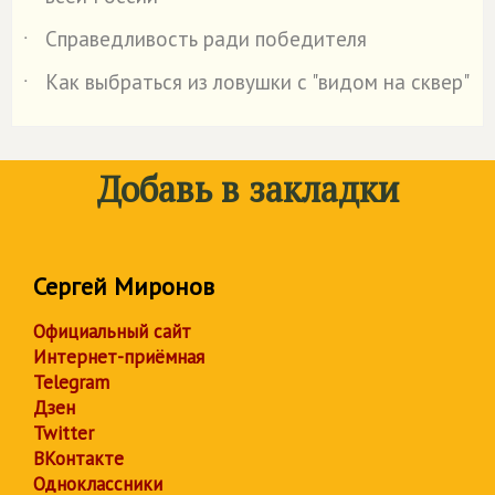
Справедливость ради победителя
˙
Как выбраться из ловушки с "видом на сквер"
˙
Добавь в закладки
Сергей Миронов
Официальный сайт
Интернет-приёмная
Telegram
Дзен
Twitter
ВКонтакте
Одноклассники