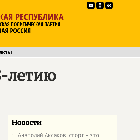
КАЯ РЕСПУБЛИКА
СКАЯ ПОЛИТИЧЕСКАЯ ПАРТИЯ
ВАЯ РОССИЯ
акты
8-летию
Новости
Анатолий Аксаков: спорт – это
˙