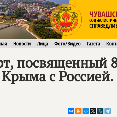
ЧУВАШС
СОЦИАЛИСТИЧЕ
СПРАВЕДЛИ
ная
Новости
Лица
Фото/Видео
Газета
Конт
т, посвященный 
 Крыма с Россией.