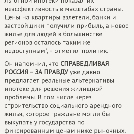
льготной ипотеки показал их
неэффективность в масштабах страны.
Цены на квартиры взлетели, банки и
застройщики получили прибыль, а новое
жилье для людей в большинстве
регионов осталось таким же
недоступным", – отметил политик.
Он напомнил, что
СПРАВЕДЛИВАЯ
РОССИЯ – ЗА ПРАВДУ
уже давно
предлагает реальные альтернативы
ипотеке для решения жилищной
проблемы. В том числе через
строительство социального арендного
жилья, которое граждане могли бы
выкупать у государства по
фиксированным ценам ниже рыночных.