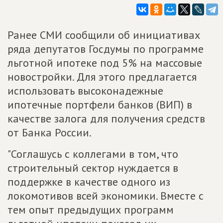
Ранее СМИ сообщили об инициативах
ряда депутатов Госдумы по программе
льготной ипотеке под 5% на массовые
новостройки. Для этого предлагается
использовать высоконадежные
ипотечные портфели банков (ВИП) в
качестве залога для получения средств
от Банка России.
"Соглашусь с коллегами в том, что
строительный сектор нуждается в
поддержке в качестве одного из
локомотивов всей экономики. Вместе с
тем опыт предыдущих программ