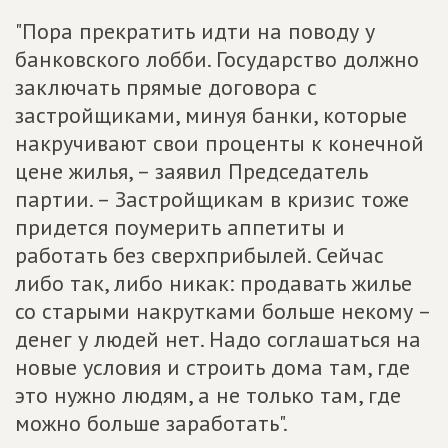
"Пора прекратить идти на поводу у
банковского лобби. Государство должно
заключать прямые договора с
застройщиками, минуя банки, которые
накручивают свои проценты к конечной
цене жилья, – заявил Председатель
партии. – Застройщикам в кризис тоже
придется поумерить аппетиты и
работать без сверхприбылей. Сейчас
либо так, либо никак: продавать жилье
со старыми накрутками больше некому –
денег у людей нет. Надо соглашаться на
новые условия и строить дома там, где
это нужно людям, а не только там, где
можно больше заработать".