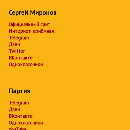
Сергей Миронов
Официальный сайт
Интернет-приёмная
Telegram
Дзен
Twitter
ВКонтакте
Одноклассники
Партия
Telegram
Дзен
ВКонтакте
Одноклассники
YouTube