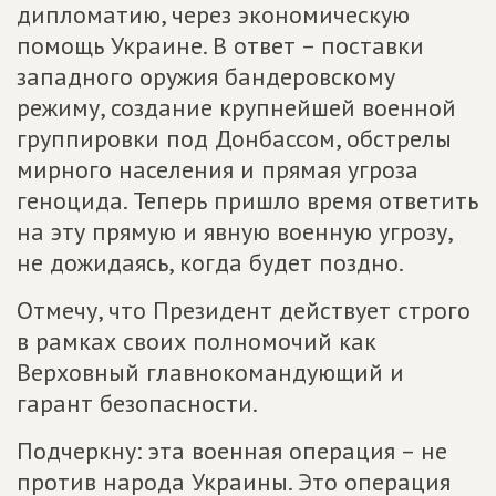
дипломатию, через экономическую
помощь Украине. В ответ – поставки
западного оружия бандеровскому
режиму, создание крупнейшей военной
группировки под Донбассом, обстрелы
мирного населения и прямая угроза
геноцида. Теперь пришло время ответить
на эту прямую и явную военную угрозу,
не дожидаясь, когда будет поздно.
Отмечу, что Президент действует строго
в рамках своих полномочий как
Верховный главнокомандующий и
гарант безопасности.
Подчеркну: эта военная операция – не
против народа Украины. Это операция