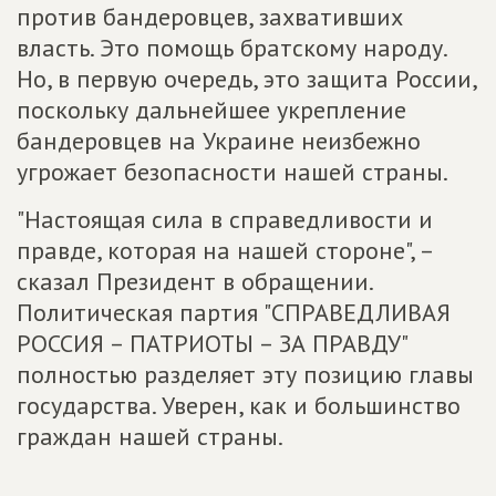
против бандеровцев, захвативших
власть. Это помощь братскому народу.
Но, в первую очередь, это защита России,
поскольку дальнейшее укрепление
бандеровцев на Украине неизбежно
угрожает безопасности нашей страны.
"Настоящая сила в справедливости и
правде, которая на нашей стороне", –
сказал Президент в обращении.
Политическая партия "СПРАВЕДЛИВАЯ
РОССИЯ – ПАТРИОТЫ – ЗА ПРАВДУ"
полностью разделяет эту позицию главы
государства. Уверен, как и большинство
граждан нашей страны.