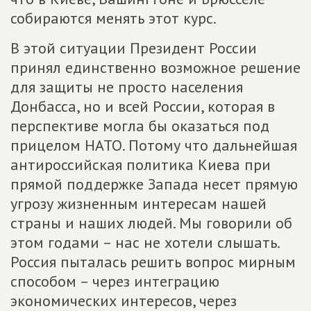
собираются менять этот курс.
В этой ситуации Президент России
принял единственно возможное решение
для защиты не просто населения
Донбасса, но и всей России, которая в
перспективе могла бы оказаться под
прицелом НАТО. Потому что дальнейшая
антироссийская политика Киева при
прямой поддержке Запада несет прямую
угрозу жизненным интересам нашей
страны и наших людей. Мы говорили об
этом годами – нас не хотели слышать.
Россия пыталась решить вопрос мирным
способом – через интеграцию
экономических интересов, через