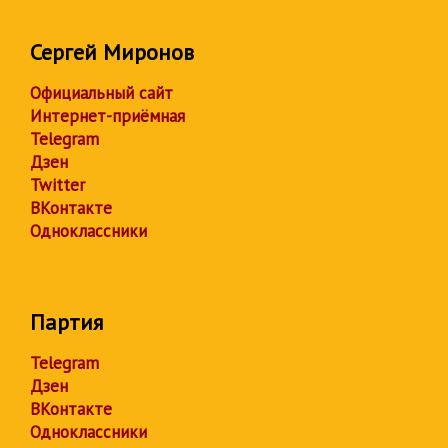
Сергей Миронов
Официальный сайт
Интернет-приёмная
Telegram
Дзен
Twitter
ВКонтакте
Одноклассники
Партия
Telegram
Дзен
ВКонтакте
Одноклассники