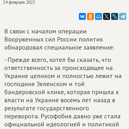
24 февраля 2022
В связи с началом операции
Вооруженных сил России политик
обнародовал специальное заявление:
- Прежде всего, хотел бы сказать, что
ответственность за происходящее на
Украине целиком и полностью лежит на
господине Зеленском и той
бандеровской клике, которая пришла к
власти на Украине восемь лет назад в
результате государственного
переворота. Русофобия давно уже стала
официальной идеологией и политикой