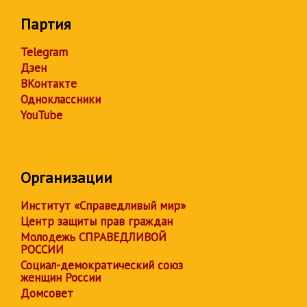
Партия
Telegram
Дзен
ВКонтакте
Одноклассники
YouTube
Организации
Институт «Справедливый мир»
Центр защиты прав граждан
Молодежь СПРАВЕДЛИВОЙ
РОССИИ
Социал-демократический союз
женщин России
Домсовет