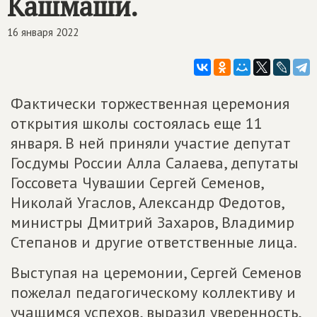
Кашмаши.
16 января 2022
Фактически торжественная церемония
открытия школы состоялась еще 11
января. В ней приняли участие депутат
Госдумы России Алла Салаева, депутаты
Госсовета Чувашии Сергей Семенов,
Николай Угаслов, Александр Федотов,
министры Дмитрий Захаров, Владимир
Степанов и другие ответственные лица.
Выступая на церемонии, Сергей Семенов
пожелал педагогическому коллективу и
учащимся успехов, выразил уверенность,