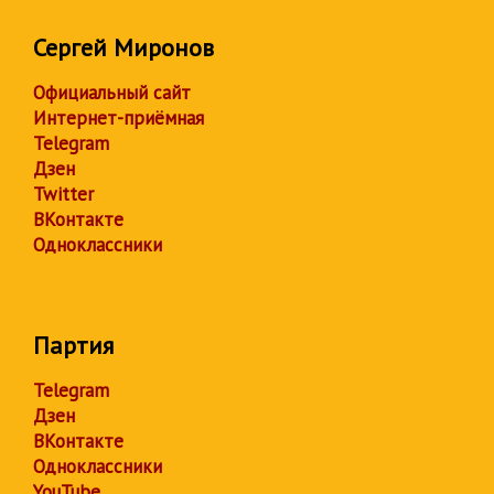
Сергей Миронов
Официальный сайт
Интернет-приёмная
Telegram
Дзен
Twitter
ВКонтакте
Одноклассники
Партия
Telegram
Дзен
ВКонтакте
Одноклассники
YouTube