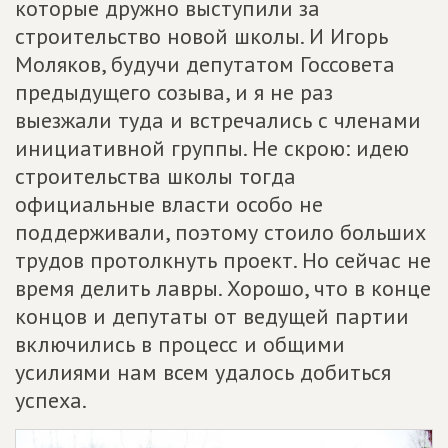
которые дружно выступили за
строительство новой школы. И Игорь
Моляков, будучи депутатом Госсовета
предыдущего созыва, и я не раз
выезжали туда и встречались с членами
инициативной группы. Не скрою: идею
строительства школы тогда
официальные власти особо не
поддерживали, поэтому стоило больших
трудов протолкнуть проект. Но сейчас не
время делить лавры. Хорошо, что в конце
концов и депутаты от ведущей партии
включились в процесс и общими
усилиями нам всем удалось добиться
успеха.