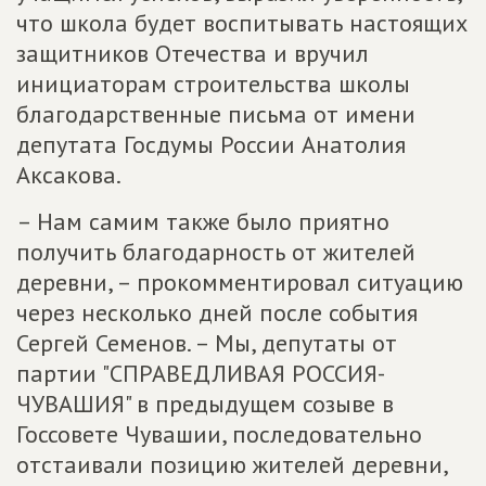
что школа будет воспитывать настоящих
защитников Отечества и вручил
инициаторам строительства школы
благодарственные письма от имени
депутата Госдумы России Анатолия
Аксакова.
– Нам самим также было приятно
получить благодарность от жителей
деревни, – прокомментировал ситуацию
через несколько дней после события
Сергей Семенов. – Мы, депутаты от
партии "СПРАВЕДЛИВАЯ РОССИЯ-
ЧУВАШИЯ" в предыдущем созыве в
Госсовете Чувашии, последовательно
отстаивали позицию жителей деревни,