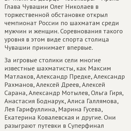
Глава Чувашии Олег Николаев в
торжественной обстановке открыл
чемпионат России по шахматам среди
мужчин и женщин. Соревнования такого
уровня в этом виде спорта столица
Чувашии принимает впервые.
За игровые столики сели многие
известные шахматисты, как Максим
Матлаков, Александр Предке, Александр
Рахманов, Алексей Дреев, Алексей
Сарана, Александр Мотылев, Ольга Гиря,
Анастасия Боднарук, Алиса Галлямова,
Лея Гарифуллина, Марина Гусева,
Екатерина Ковалевская и другие. Они
разыграют путевки в Суперфинал