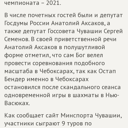
чемпионата – 2021.
В числе почетных гостей были и депутат
Госдумы России Анатолий Аксаков, а
также депутат Госсовета Чувашии Сергей
Семенов. В своей приветственной речи
Анатолий Аксаков в полушутливой
форме отметил, что сам Бог велел
провести соревнования подобного
масштаба в Чебоксарах, так как Остап
Бендер именно в Чебоксарах
остановился после скандального сеанса
одновременной игры в шахматы в Нью-
Васюках.
Как сообщает сайт Минспорта Чувашии,
участники сыграют 9 туров по