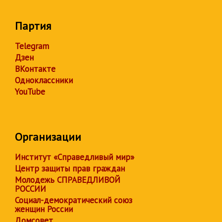
Партия
Telegram
Дзен
ВКонтакте
Одноклассники
YouTube
Организации
Институт «Справедливый мир»
Центр защиты прав граждан
Молодежь СПРАВЕДЛИВОЙ
РОССИИ
Социал-демократический союз
женщин России
Домсовет