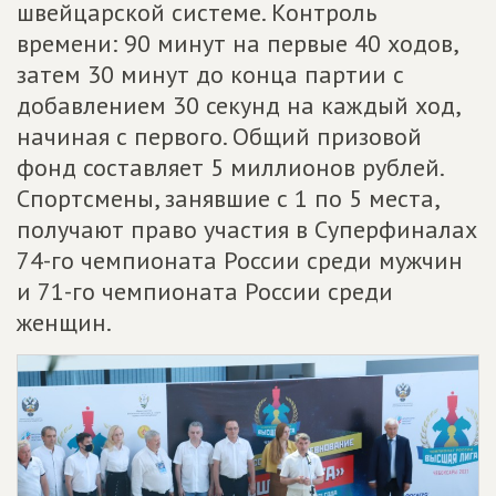
швейцарской системе. Контроль
времени: 90 минут на первые 40 ходов,
затем 30 минут до конца партии с
добавлением 30 секунд на каждый ход,
начиная с первого. Общий призовой
фонд составляет 5 миллионов рублей.
Спортсмены, занявшие с 1 по 5 места,
получают право участия в Суперфиналах
74-го чемпионата России среди мужчин
и 71-го чемпионата России среди
женщин.